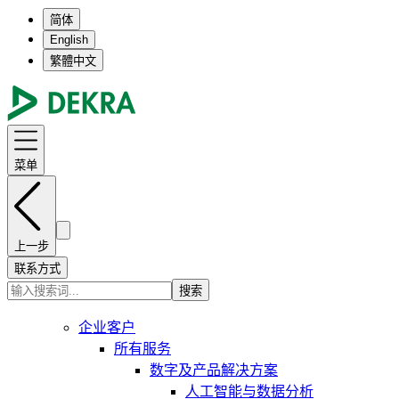
简体
English
繁體中文
菜单
上一步
联系方式
搜索
企业客户
所有服务
数字及产品解决方案
人工智能与数据分析