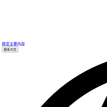
跳至主要內容
联系方式