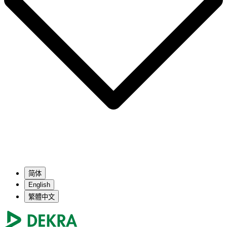
简体
English
繁體中文