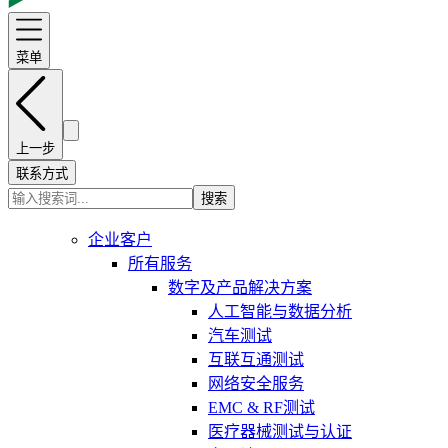
菜单
上一步
联系方式
搜索
企业客户
所有服务
数字及产品解决方案
人工智能与数据分析
汽车测试
互联互通测试
网络安全服务
EMC & RF测试
医疗器械测试与认证