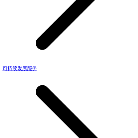
可持续发展服务