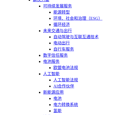
可持续发展服务
能源转型
环境、社会和治理（ESG）
循环经济
未来交通与出行
自动驾驶与互联互通技术
电动出行
自行车服务
数字信任服务
电池服务
欧盟电池法规
人工智能
人工智能法规
AI合作伙伴
新能源应用
电池
电力转换系统
氢能