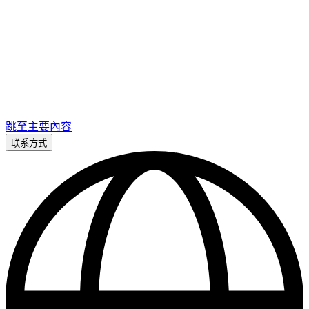
跳至主要內容
联系方式