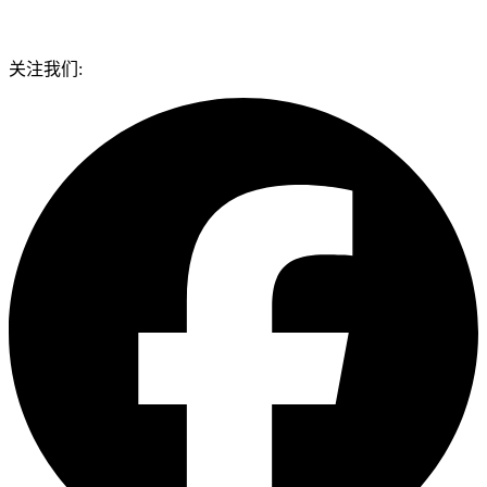
关注我们: