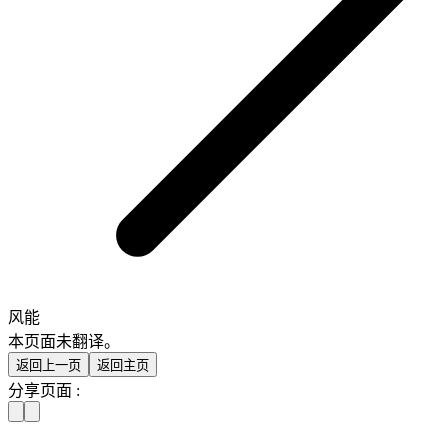
风能
本页面未翻译。
返回上一页
返回主页
分享页面 :