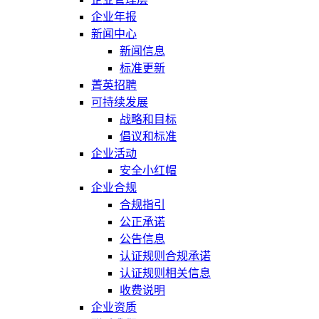
企业年报
新闻中心
新闻信息
标准更新
菁英招聘
可持续发展
战略和目标
倡议和标准
企业活动
安全小红帽
企业合规
合规指引
公正承诺
公告信息
认证规则合规承诺
认证规则相关信息
收费说明
企业资质