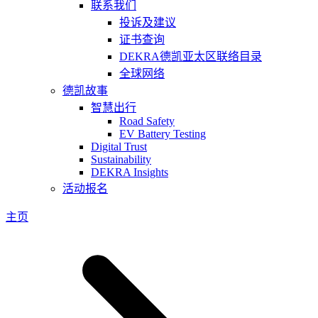
联系我们
投诉及建议
证书查询
DEKRA德凯亚太区联络目录
全球网络
德凯故事
智慧出行
Road Safety
EV Battery Testing
Digital Trust
Sustainability
DEKRA Insights
活动报名
主页