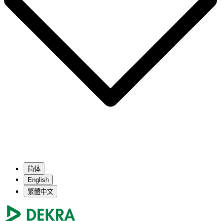
简体
English
繁體中文