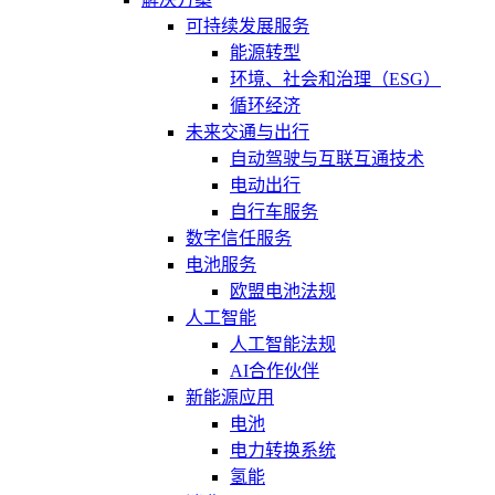
可持续发展服务
能源转型
环境、社会和治理（ESG）
循环经济
未来交通与出行
自动驾驶与互联互通技术
电动出行
自行车服务
数字信任服务
电池服务
欧盟电池法规
人工智能
人工智能法规
AI合作伙伴
新能源应用
电池
电力转换系统
氢能