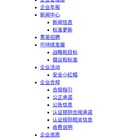
企业年报
新闻中心
新闻信息
标准更新
菁英招聘
可持续发展
战略和目标
倡议和标准
企业活动
安全小红帽
企业合规
合规指引
公正承诺
公告信息
认证规则合规承诺
认证规则相关信息
收费说明
企业资质