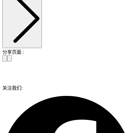
分享页面 :
关注我们: