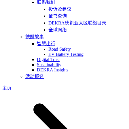
联系我们
投诉及建议
证书查询
DEKRA德凯亚太区联络目录
全球网络
德凯故事
智慧出行
Road Safety
EV Battery Testing
Digital Trust
Sustainability
DEKRA Insights
活动报名
主页