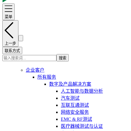
菜单
上一步
联系方式
搜索
企业客户
所有服务
数字及产品解决方案
人工智能与数据分析
汽车测试
互联互通测试
网络安全服务
EMC & RF测试
医疗器械测试与认证