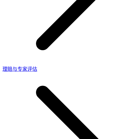
理赔与专家评估