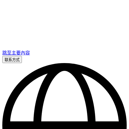
跳至主要內容
联系方式