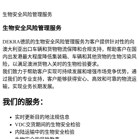
生物安全风险管理服务
生物安全风险管理服务
DEKRA德凯的生物安全风险管理服务为客户提供针对性的向
澳大利亚出口车辆和货物物流保障和合规支持，帮助客户在国
内出发港最大程度降低集装箱、车辆和其他货物的生物污染风
险，以满足澳洲货物入关时的生物检验要求。
我们致力于帮助客户实现可持续发展和增强市场竞争优势，通
过我们的专业支持，客户能够获得安心、高效和可靠的物流运
输，实现业务长期发展。
我们的服务：
实时更新目的地法规信息
VDC交货期间的生物安全检验
内陆运输中的生物安全检验