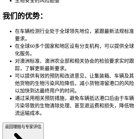
生物安全的风险勘查
我们的优势：
在车辆检测行业处于全球领先地位，紧跟最新法规标准
要求。
在全球60多个国家和地区设有分支机构，可以提供全球
化服务。
对澳洲标准、澳洲农业部和相关协会的检验要求实时跟
踪，了解更新最新要求。
可以提供有效的预防和改进意见，让集装箱、车辆及其
他货物的生物污染风险降低，减小货物滞留港口的风险
以加快到达最终用户的时间。
通过采用相关预防措施，避免车辆抵达港口后由于车辆
污染导致的生物清除处理、甚至退运费和损失，降低物
流运输成本。
返回理赔与专家评估