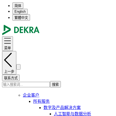
简体
English
繁體中文
菜单
上一步
联系方式
搜索
企业客户
所有服务
数字及产品解决方案
人工智能与数据分析