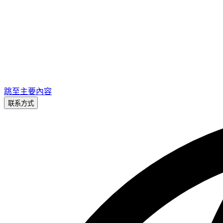
跳至主要內容
联系方式