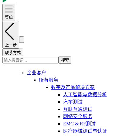
菜单
上一步
联系方式
搜索
企业客户
所有服务
数字及产品解决方案
人工智能与数据分析
汽车测试
互联互通测试
网络安全服务
EMC & RF测试
医疗器械测试与认证