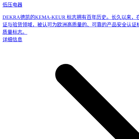
低压电器
DEKRA德凯的KEMA-KEUR 标志拥有百年历史。长久以
证与验货领域，被认可为欧洲高质量的、可靠的产品安全认证
质量标志。
详细信息