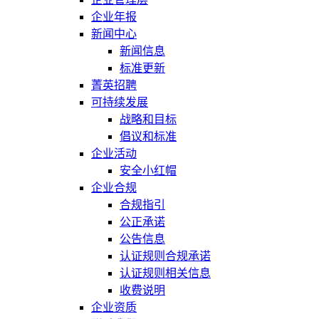
企业年报
新闻中心
新闻信息
标准更新
菁英招聘
可持续发展
战略和目标
倡议和标准
企业活动
安全小红帽
企业合规
合规指引
公正承诺
公告信息
认证规则合规承诺
认证规则相关信息
收费说明
企业资质