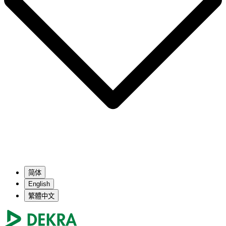
简体
English
繁體中文