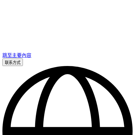
跳至主要內容
联系方式