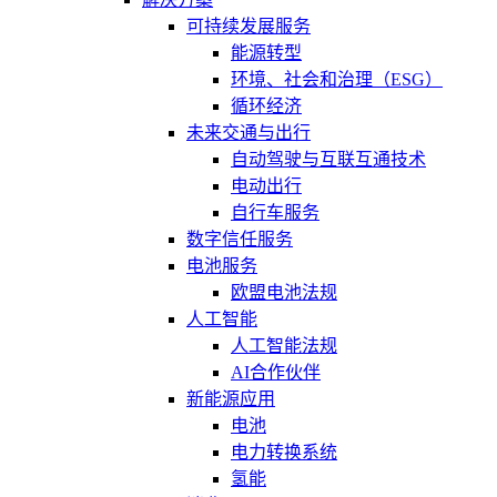
可持续发展服务
能源转型
环境、社会和治理（ESG）
循环经济
未来交通与出行
自动驾驶与互联互通技术
电动出行
自行车服务
数字信任服务
电池服务
欧盟电池法规
人工智能
人工智能法规
AI合作伙伴
新能源应用
电池
电力转换系统
氢能