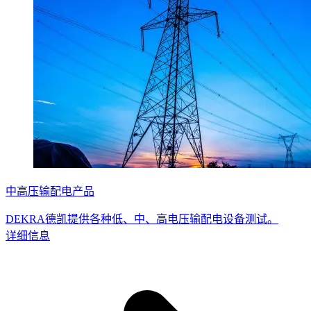
中高压输配电产品
DEKRA德凯提供各种低、中、高电压输配电设备测试。
详细信息