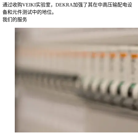
通过收购VEIKI实验室，DEKRA加强了其在中高压输配电设
备和元件测试中的地位。
我们的服务