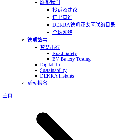
联系我们
投诉及建议
证书查询
DEKRA德凯亚太区联络目录
全球网络
德凯故事
智慧出行
Road Safety
EV Battery Testing
Digital Trust
Sustainability
DEKRA Insights
活动报名
主页