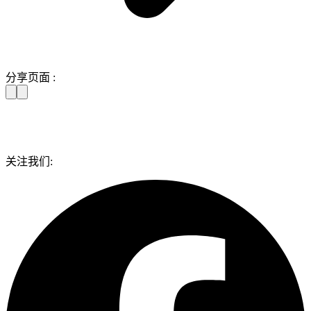
分享页面 :
关注我们: