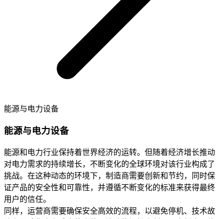
能源与电力设备
能源与电力设备
能源和电力行业保持着世界经济的运转。但随着经济增长推动
对电力需求的持续增长，不断变化的全球环境对该行业构成了
挑战。在这种动态的环境下，制造商需要创新和节约，同时保
证产品的安全性和可靠性，并遵循不断变化的标准来获得最终
用户的信任。
同样，运营商需要确保安全高效的流程，以避免停机、技术故