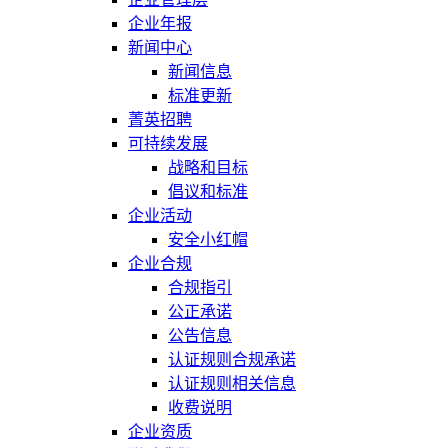
企业年报
新闻中心
新闻信息
标准更新
菁英招聘
可持续发展
战略和目标
倡议和标准
企业活动
安全小红帽
企业合规
合规指引
公正承诺
公告信息
认证规则合规承诺
认证规则相关信息
收费说明
企业资质