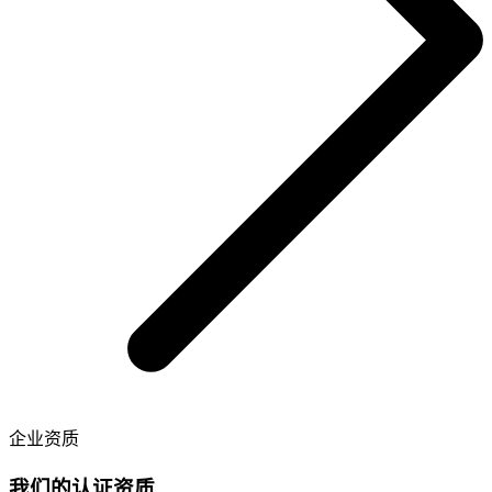
企业资质
我们的认证资质