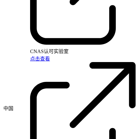
CNAS认可实验室
点击查看
中国