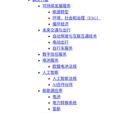
可持续发展服务
能源转型
环境、社会和治理（ESG）
循环经济
未来交通与出行
自动驾驶与互联互通技术
电动出行
自行车服务
数字信任服务
电池服务
欧盟电池法规
人工智能
人工智能法规
AI合作伙伴
新能源应用
电池
电力转换系统
氢能