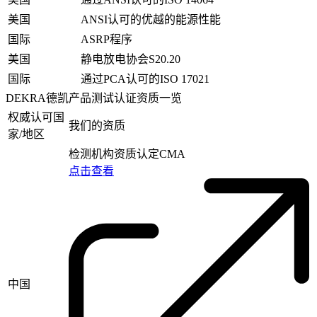
美国
ANSI认可的优越的能源性能
国际
ASRP程序
美国
静电放电协会S20.20
国际
通过PCA认可的ISO 17021
DEKRA德凯产品测试认证资质一览
权威认可国
我们的资质
家/地区
检测机构资质认定CMA
点击查看
中国