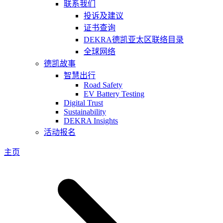
联系我们
投诉及建议
证书查询
DEKRA德凯亚太区联络目录
全球网络
德凯故事
智慧出行
Road Safety
EV Battery Testing
Digital Trust
Sustainability
DEKRA Insights
活动报名
主页