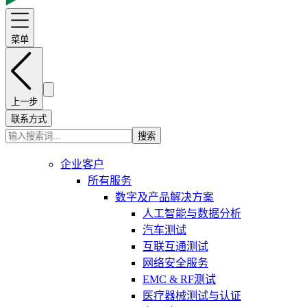
菜单
上一步
联系方式
搜索
企业客户
所有服务
数字及产品解决方案
人工智能与数据分析
汽车测试
互联互通测试
网络安全服务
EMC & RF测试
医疗器械测试与认证