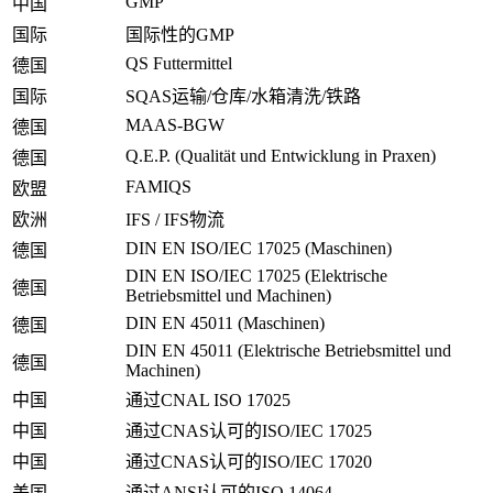
GMP
中国
国际
国际性的GMP
QS Futtermittel
德国
国际
SQAS运输/仓库/水箱清洗/铁路
MAAS-BGW
德国
Q.E.P. (Qualität und Entwicklung in Praxen)
德国
FAMIQS
欧盟
欧洲
IFS / IFS物流
DIN EN ISO/IEC 17025 (Maschinen)
德国
DIN EN ISO/IEC 17025 (Elektrische
德国
Betriebsmittel und Machinen)
DIN EN 45011 (Maschinen)
德国
DIN EN 45011 (Elektrische Betriebsmittel und
德国
Machinen)
中国
通过CNAL ISO 17025
中国
通过CNAS认可的ISO/IEC 17025
中国
通过CNAS认可的ISO/IEC 17020
美国
通过ANSI认可的ISO 14064