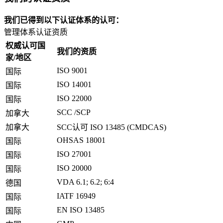
我们已得到以下认证体系的认可：
管理体系认证资质
权威认可国
我们的资质
家/地区
ISO 9001
国际
ISO 14001
国际
ISO 22000
国际
SCC /SCP
加拿大
加拿大
SCC认可 ISO 13485 (CMDCAS)
OHSAS 18001
国际
ISO 27001
国际
ISO 20000
国际
VDA 6.1; 6.2; 6:4
德国
IATF 16949
国际
EN ISO 13485
国际