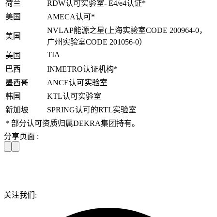
荷兰
RDW认可实验室- E4/e4认证*
美国
AMECA认可*
NVLAP能源之星(上海实验室CODE 200964-0，
美国
广州实验室CODE 201056-0）
TIA
美国
巴西
INMETRO认证机构*
墨西哥
ANCE认可实验室
韩国
KTL认可实验室
新加坡
SPRING认可的RTL实验室
* 部分认可资质归属DEKRA集团持有。
分享页面 :
关注我们: