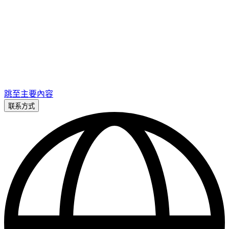
跳至主要內容
联系方式