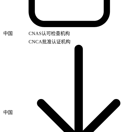
中国
CNAS认可检查机构
CNCA批准认证机构
中国