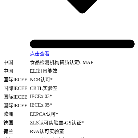
点击查看
中国
食品检测机构资质认定CMAF
中国
ELI灯具能效
国际IECEE
NCB认可*
国际IECEE
CBTL实验室
IECEx 03*
国际IECEE
IECEx 05*
国际IECEE
欧洲
EEPCA认可*
德国
ZLS认可实验室-GS认证*
荷兰
RvA认可实验室