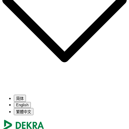
简体
English
繁體中文