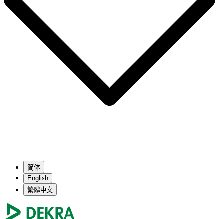
简体
English
繁體中文