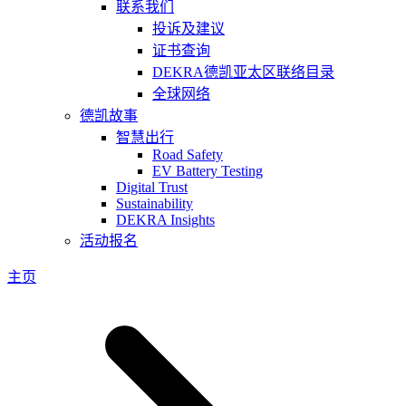
联系我们
投诉及建议
证书查询
DEKRA德凯亚太区联络目录
全球网络
德凯故事
智慧出行
Road Safety
EV Battery Testing
Digital Trust
Sustainability
DEKRA Insights
活动报名
主页