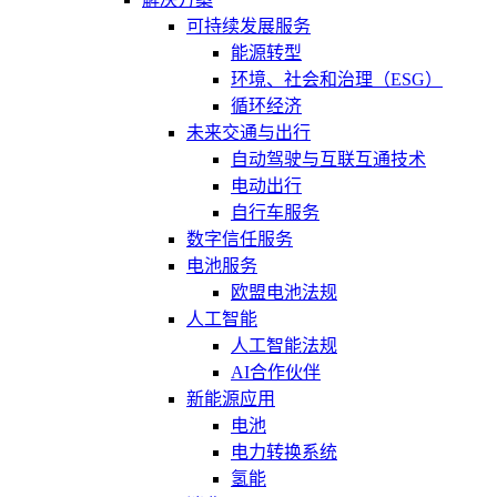
可持续发展服务
能源转型
环境、社会和治理（ESG）
循环经济
未来交通与出行
自动驾驶与互联互通技术
电动出行
自行车服务
数字信任服务
电池服务
欧盟电池法规
人工智能
人工智能法规
AI合作伙伴
新能源应用
电池
电力转换系统
氢能