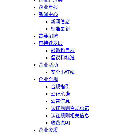
企业年报
新闻中心
新闻信息
标准更新
菁英招聘
可持续发展
战略和目标
倡议和标准
企业活动
安全小红帽
企业合规
合规指引
公正承诺
公告信息
认证规则合规承诺
认证规则相关信息
收费说明
企业资质