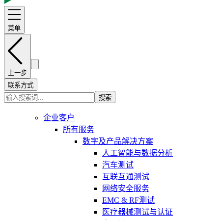
菜单
上一步
联系方式
搜索
企业客户
所有服务
数字及产品解决方案
人工智能与数据分析
汽车测试
互联互通测试
网络安全服务
EMC & RF测试
医疗器械测试与认证