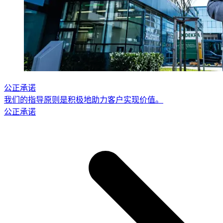
公正承诺
我们的指导原则是积极地助力客户实现价值。
公正承诺