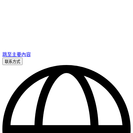
跳至主要內容
联系方式