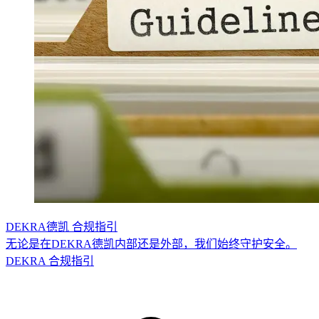
DEKRA德凯 合规指引
无论是在DEKRA德凯内部还是外部，我们始终守护安全。
DEKRA 合规指引