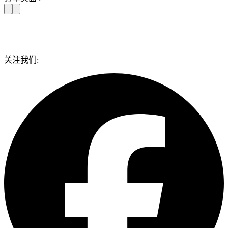
关注我们: