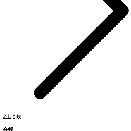
企业合规
合规