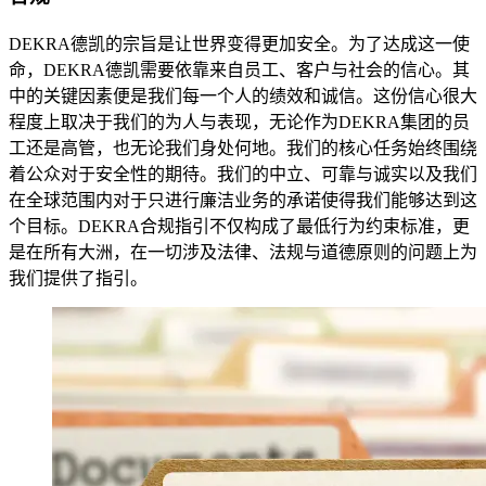
DEKRA德凯的宗旨是让世界变得更加安全。为了达成这一使
命，DEKRA德凯需要依靠来自员工、客户与社会的信心。其
中的关键因素便是我们每一个人的绩效和诚信。这份信心很大
程度上取决于我们的为人与表现，无论作为DEKRA集团的员
工还是高管，也无论我们身处何地。我们的核心任务始终围绕
着公众对于安全性的期待。我们的中立、可靠与诚实以及我们
在全球范围内对于只进行廉洁业务的承诺使得我们能够达到这
个目标。DEKRA合规指引不仅构成了最低行为约束标准，更
是在所有大洲，在一切涉及法律、法规与道德原则的问题上为
我们提供了指引。