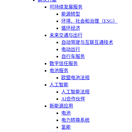
可持续发展服务
能源转型
环境、社会和治理（ESG）
循环经济
未来交通与出行
自动驾驶与互联互通技术
电动出行
自行车服务
数字信任服务
电池服务
欧盟电池法规
人工智能
人工智能法规
AI合作伙伴
新能源应用
电池
电力转换系统
氢能