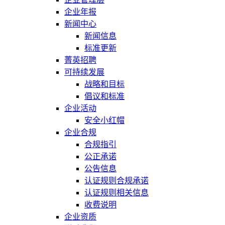
企业年报
新闻中心
新闻信息
标准更新
菁英招聘
可持续发展
战略和目标
倡议和标准
企业活动
安全小红帽
企业合规
合规指引
公正承诺
公告信息
认证规则合规承诺
认证规则相关信息
收费说明
企业资质