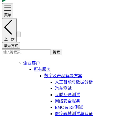
菜单
上一步
联系方式
搜索
企业客户
所有服务
数字及产品解决方案
人工智能与数据分析
汽车测试
互联互通测试
网络安全服务
EMC & RF测试
医疗器械测试与认证