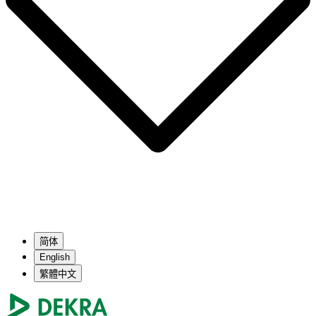
简体
English
繁體中文