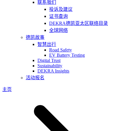
联系我们
投诉及建议
证书查询
DEKRA德凯亚太区联络目录
全球网络
德凯故事
智慧出行
Road Safety
EV Battery Testing
Digital Trust
Sustainability
DEKRA Insights
活动报名
主页