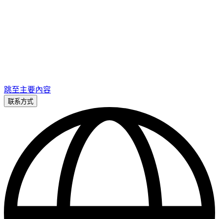
跳至主要內容
联系方式