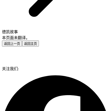
德凯故事
本页面未翻译。
返回上一页
返回主页
关注我们: