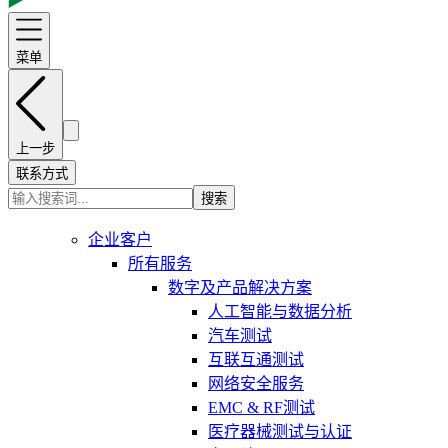
菜单
上一步
联系方式
搜索
企业客户
所有服务
数字及产品解决方案
人工智能与数据分析
汽车测试
互联互通测试
网络安全服务
EMC & RF测试
医疗器械测试与认证