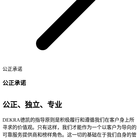
公正承诺
公正承诺
公正、独立、专业
DEKRA德凯的指导原则是积极履行和遵循我们在客户身上所
寻求的价值观。只有这样，我们才能作为一个以客户为导向的
可靠服务提供商和榜样角色。这一切的基础在于我们自身的管