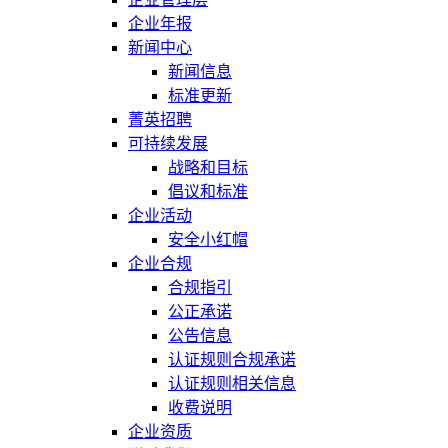
企业年报
新闻中心
新闻信息
标准更新
菁英招聘
可持续发展
战略和目标
倡议和标准
企业活动
安全小红帽
企业合规
合规指引
公正承诺
公告信息
认证规则合规承诺
认证规则相关信息
收费说明
企业资质