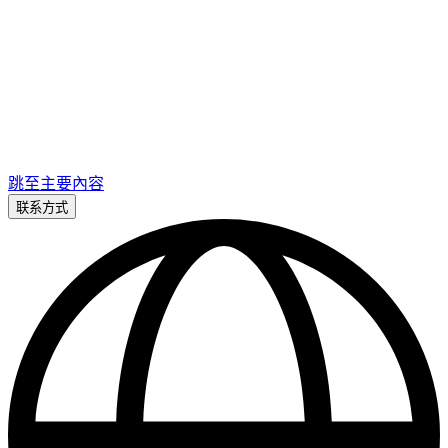
跳至主要內容
联系方式