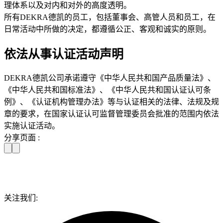
理体系以及对内和对外的高度透明。
所有DEKRA德凯的员工，包括董事会、高管人员和员工，在
日常活动中所做的决定，都遵循公正、客观和诚实的原则。
依法从事认证活动声明
DEKRA德凯公司承诺遵守《中华人民共和国产品质量法》、
《中华人民共和国标准法》、《中华人民共和国认证认可条
例》、《认证机构管理办法》等与认证相关的法律、法规及规
章的要求，在国家认证认可监督管理委员会批准的范围内依法
实施认证活动。
分享页面 :
关注我们: