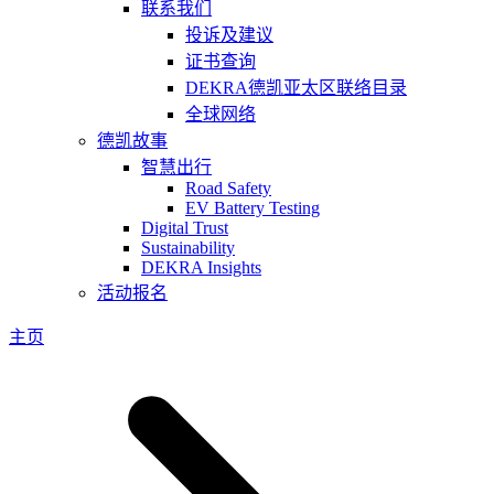
联系我们
投诉及建议
证书查询
DEKRA德凯亚太区联络目录
全球网络
德凯故事
智慧出行
Road Safety
EV Battery Testing
Digital Trust
Sustainability
DEKRA Insights
活动报名
主页