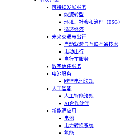
可持续发展服务
能源转型
环境、社会和治理（ESG）
循环经济
未来交通与出行
自动驾驶与互联互通技术
电动出行
自行车服务
数字信任服务
电池服务
欧盟电池法规
人工智能
人工智能法规
AI合作伙伴
新能源应用
电池
电力转换系统
氢能