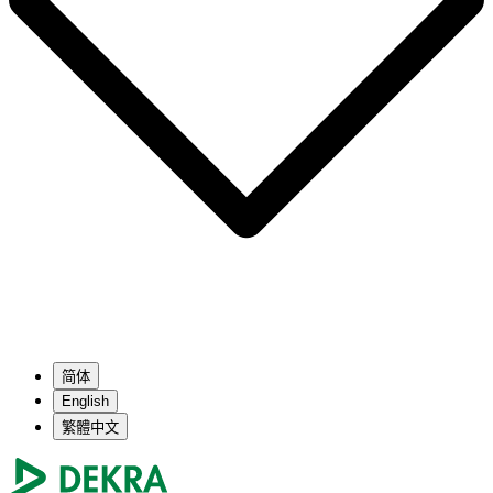
简体
English
繁體中文