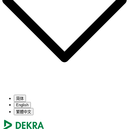
简体
English
繁體中文