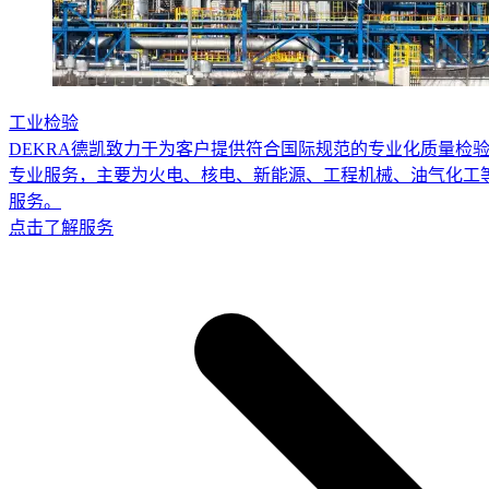
工业检验
DEKRA德凯致力于为客户提供符合国际规范的专业化质量检
专业服务，主要为火电、核电、新能源、工程机械、油气化工
服务。
点击了解服务