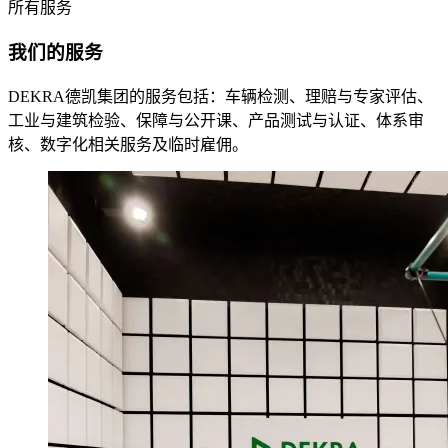
所有服务
我们的服务
DEKRA德凯集团的服务包括：车辆检测、理赔与专家评估、
工业与建筑检验、保障与公开课、产品测试与认证、体系审
核、数字化相关服务及临时雇佣。