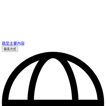
跳至主要內容
联系方式