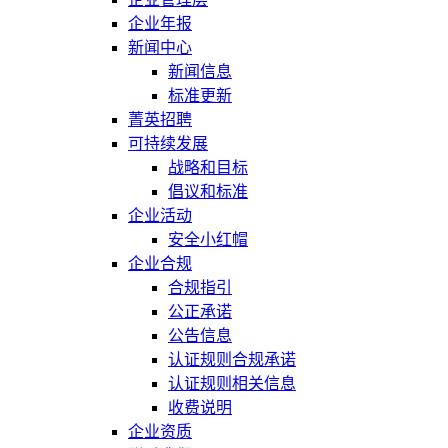
企业年报
新闻中心
新闻信息
标准更新
菁英招聘
可持续发展
战略和目标
倡议和标准
企业活动
安全小红帽
企业合规
合规指引
公正承诺
公告信息
认证规则合规承诺
认证规则相关信息
收费说明
企业资质