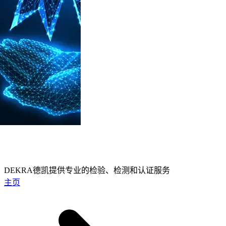
DEKRA德凯提供专业的检验、检测和认证服务
主页