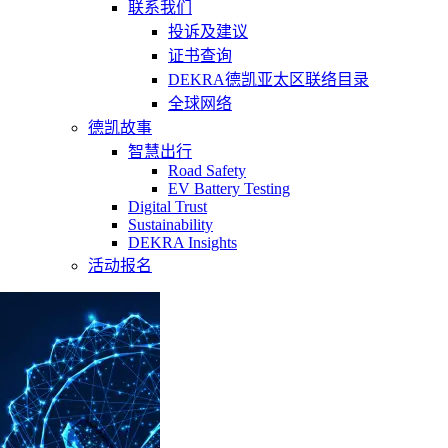
联系我们
投诉及建议
证书查询
DEKRA德凯亚太区联络目录
全球网络
德凯故事
智慧出行
Road Safety
EV Battery Testing
Digital Trust
Sustainability
DEKRA Insights
活动报名