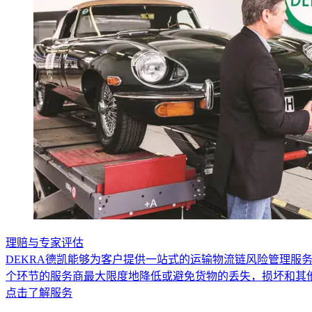
理赔与专家评估
DEKRA德凯能够为客户提供一站式的运输物流链风险管理服
个环节的服务商最大限度地降低或避免货物的丢失，损坏和其
点击了解服务