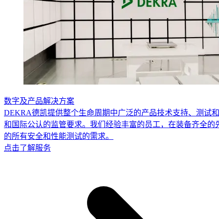
数字及产品解决方案
DEKRA德凯提供整个生命周期中广泛的产品技术支持、测试
和国际公认的监管要求。我们经验丰富的员工，在装备齐全的
的所有安全和性能测试的需求。
点击了解服务