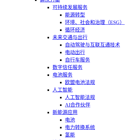
可持续发展服务
能源转型
环境、社会和治理（ESG）
循环经济
未来交通与出行
自动驾驶与互联互通技术
电动出行
自行车服务
数字信任服务
电池服务
欧盟电池法规
人工智能
人工智能法规
AI合作伙伴
新能源应用
电池
电力转换系统
氢能