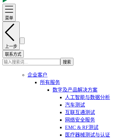
菜单
上一步
联系方式
搜索
企业客户
所有服务
数字及产品解决方案
人工智能与数据分析
汽车测试
互联互通测试
网络安全服务
EMC & RF测试
医疗器械测试与认证