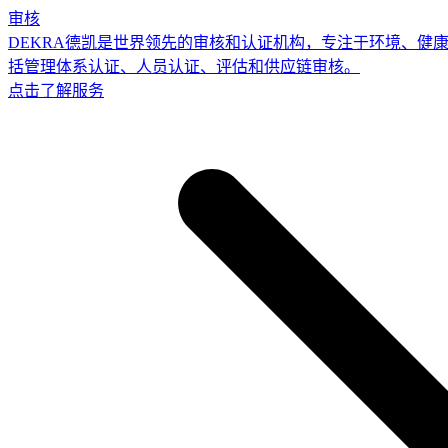
审核
DEKRA德凯是世界领先的审核和认证机构，专注于环境、健
括管理体系认证、人员认证、评估和供应链审核。
点击了解服务