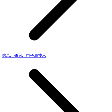
信息、通讯、电子与技术