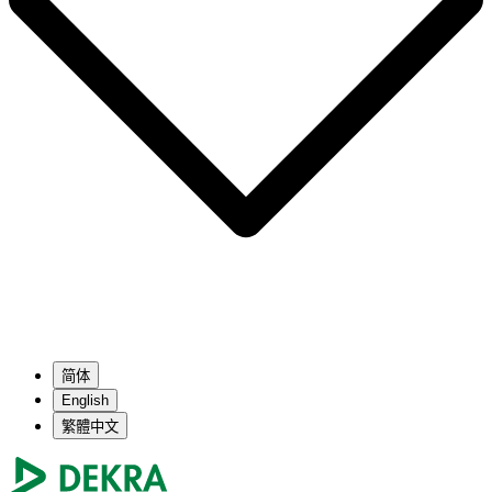
简体
English
繁體中文