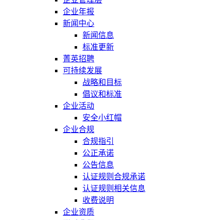
企业年报
新闻中心
新闻信息
标准更新
菁英招聘
可持续发展
战略和目标
倡议和标准
企业活动
安全小红帽
企业合规
合规指引
公正承诺
公告信息
认证规则合规承诺
认证规则相关信息
收费说明
企业资质