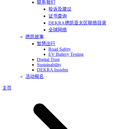
联系我们
投诉及建议
证书查询
DEKRA德凯亚太区联络目录
全球网络
德凯故事
智慧出行
Road Safety
EV Battery Testing
Digital Trust
Sustainability
DEKRA Insights
活动报名
主页