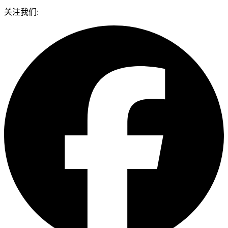
关注我们: