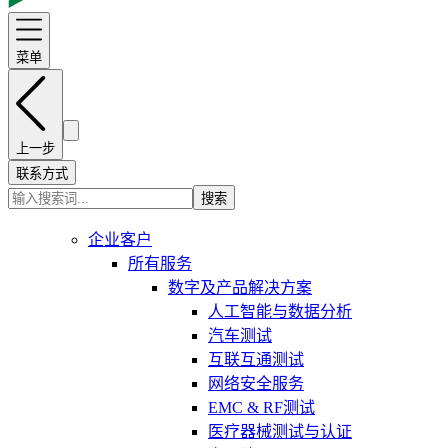
菜单
上一步
联系方式
搜索
企业客户
所有服务
数字及产品解决方案
人工智能与数据分析
汽车测试
互联互通测试
网络安全服务
EMC & RF测试
医疗器械测试与认证