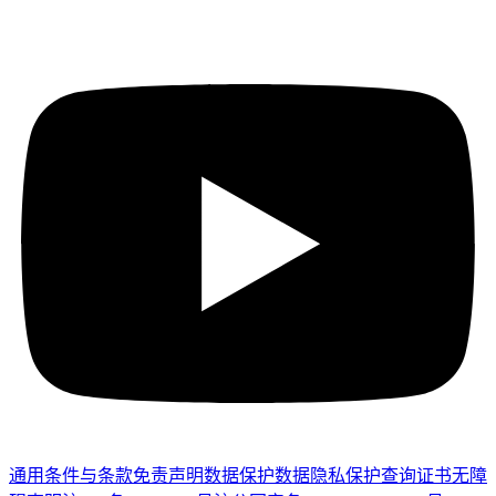
通用条件与条款
免责声明
数据保护
数据隐私保护
查询证书
无障