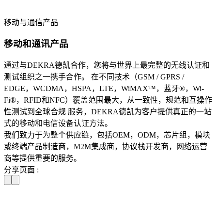
移动与通信产品
移动和通讯产品
通过与DEKRA德凯合作，您将与世界上最完整的无线认证和
测试组织之一携手合作。 在不同技术（GSM / GPRS /
EDGE，WCDMA，HSPA，LTE，WiMAX™，蓝牙®，Wi-
Fi®，RFID和NFC）覆盖范围最大，从一致性，规范和互操作
性测试到全球合规 服务，DEKRA德凯为客户提供真正的一站
式的移动和电信设备认证方法。
我们致力于为整个供应链，包括OEM，ODM，芯片组，模块
或终端产品制造商，M2M集成商，协议栈开发商，网络运营
商等提供重要的服务。
分享页面 :