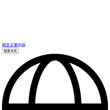
跳至主要內容
联系方式