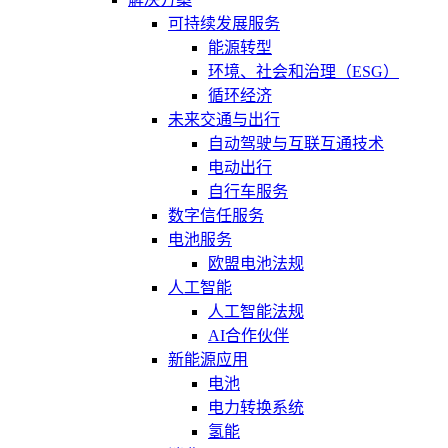
可持续发展服务
能源转型
环境、社会和治理（ESG）
循环经济
未来交通与出行
自动驾驶与互联互通技术
电动出行
自行车服务
数字信任服务
电池服务
欧盟电池法规
人工智能
人工智能法规
AI合作伙伴
新能源应用
电池
电力转换系统
氢能