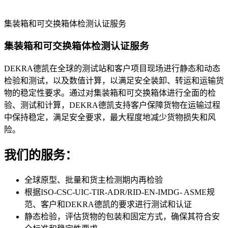
集装箱和可交换箱体检测认证服务
集装箱和可交换箱体检测认证服务
DEKRA德凯在全球的测试站和客户项目现场进行静态和动态
检验和测试，以及数值计算，以满足安全装卸、转运和运输货
物的稳定性要求。通过对集装箱和可交换箱体进行全面的检
验、测试和计算，DEKRA德凯支持客户保障货物在运输过程
中保持稳定，满足安全要求，最大程度地减少货物损失和风
险。
我们的服务：
全球原型、批量和货主检测期内再检验
根据ISO-CSC-UIC-TIR-ADR/RID-EN-IMDG- ASME规
范、客户和DEKRA德凯的要求进行测试和认证
静态检验，评估货物的包装和固定方式，确保其符合安