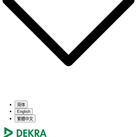
简体
English
繁體中文