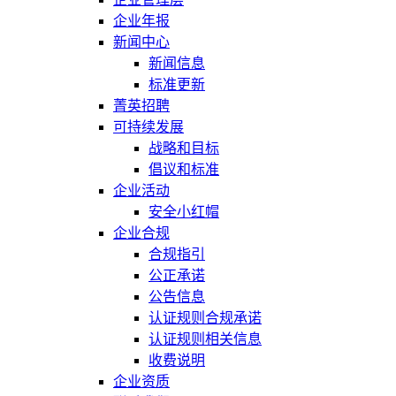
企业年报
新闻中心
新闻信息
标准更新
菁英招聘
可持续发展
战略和目标
倡议和标准
企业活动
安全小红帽
企业合规
合规指引
公正承诺
公告信息
认证规则合规承诺
认证规则相关信息
收费说明
企业资质