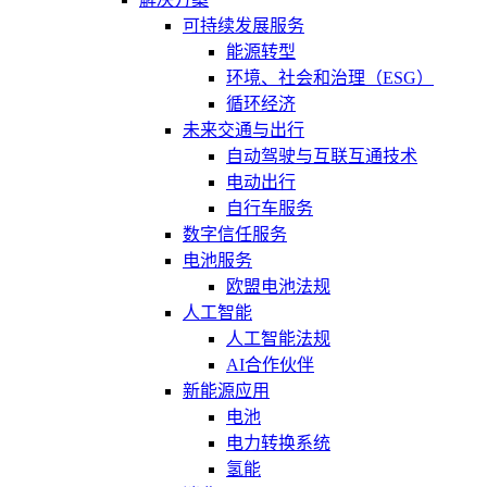
可持续发展服务
能源转型
环境、社会和治理（ESG）
循环经济
未来交通与出行
自动驾驶与互联互通技术
电动出行
自行车服务
数字信任服务
电池服务
欧盟电池法规
人工智能
人工智能法规
AI合作伙伴
新能源应用
电池
电力转换系统
氢能