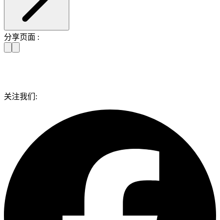
分享页面 :
关注我们: