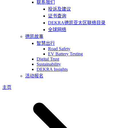
联系我们
投诉及建议
证书查询
DEKRA德凯亚太区联络目录
全球网络
德凯故事
智慧出行
Road Safety
EV Battery Testing
Digital Trust
Sustainability
DEKRA Insights
活动报名
主页