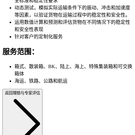
全标准和稳定性要求
动态测试，模拟实际运输条件下的振动、冲击和加速度
等因素，以验证货物在运输过程中的稳定性和安全性。
运用数值计算和预测和评估货物在不同情况下的稳定性
和安全性表现
针对客户的定制化服务
服务范围：
箱式、散装箱、BK、陆上、海上、特殊集装箱和可交换
箱体
海运、铁路、公路和航运
返回理赔与专家评估