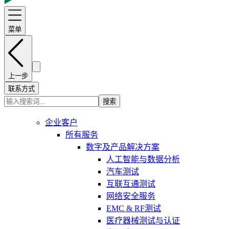
菜单
上一步
联系方式
搜索
企业客户
所有服务
数字及产品解决方案
人工智能与数据分析
汽车测试
互联互通测试
网络安全服务
EMC & RF测试
医疗器械测试与认证