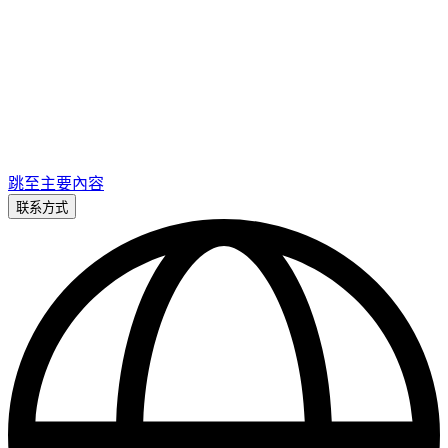
跳至主要內容
联系方式