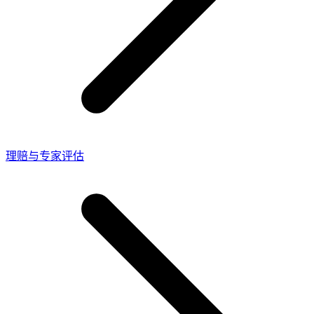
理赔与专家评估