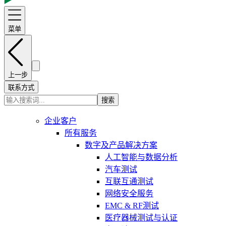
菜单
上一步
联系方式
搜索
企业客户
所有服务
数字及产品解决方案
人工智能与数据分析
汽车测试
互联互通测试
网络安全服务
EMC & RF测试
医疗器械测试与认证