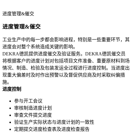
进度管理&催交
进度管理&催交
工业生产中的每一步都会影响进程，特别是一些重要环节，其
进度会对整个系统造成关键的影响。
DEKRA德凯提供进度催交及验证服务。DEKRA德凯催交员
将根据客户的进度计划对包括项目文件准备、重要原材料到场
情况、制造、检验及包装发运全过程进行进度控制。当进度出
现重大偏差时及时作出预警以及督促供应商及时采取纠偏措
施。
进度控制
参与开工会议
审核制造进度计划
审查文件提交进度
验证生产实际状态与进度计划的一致性
定期提交进度检查表及进度检查报告