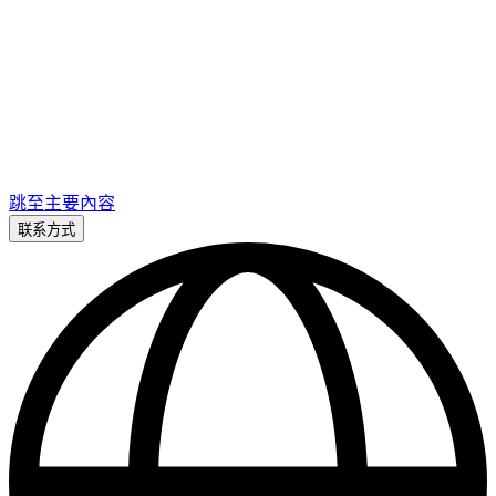
跳至主要內容
联系方式