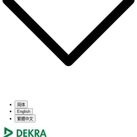
简体
English
繁體中文