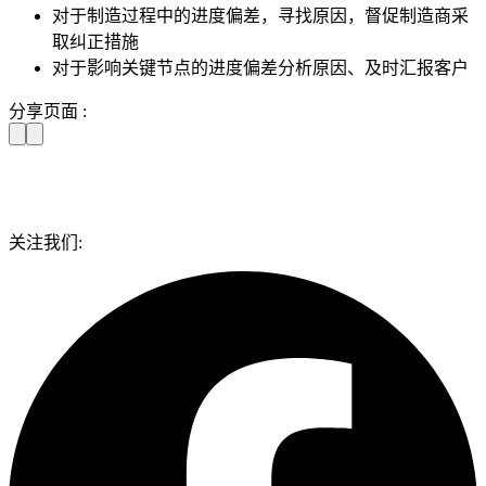
对于制造过程中的进度偏差，寻找原因，督促制造商采
取纠正措施
对于影响关键节点的进度偏差分析原因、及时汇报客户
分享页面 :
关注我们: