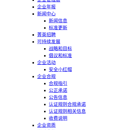
企业年报
新闻中心
新闻信息
标准更新
菁英招聘
可持续发展
战略和目标
倡议和标准
企业活动
安全小红帽
企业合规
合规指引
公正承诺
公告信息
认证规则合规承诺
认证规则相关信息
收费说明
企业资质