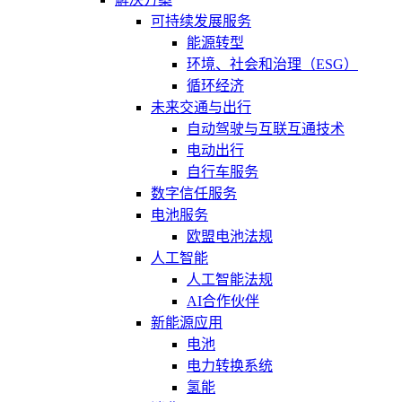
可持续发展服务
能源转型
环境、社会和治理（ESG）
循环经济
未来交通与出行
自动驾驶与互联互通技术
电动出行
自行车服务
数字信任服务
电池服务
欧盟电池法规
人工智能
人工智能法规
AI合作伙伴
新能源应用
电池
电力转换系统
氢能