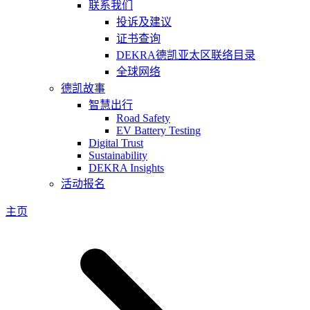
联系我们
投诉及建议
证书查询
DEKRA德凯亚太区联络目录
全球网络
德凯故事
智慧出行
Road Safety
EV Battery Testing
Digital Trust
Sustainability
DEKRA Insights
活动报名
主页