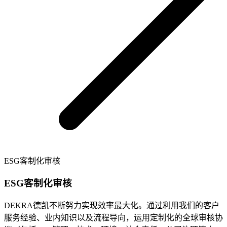
ESG客制化审核
ESG客制化审核
DEKRA德凯不断努力实现效率最大化。通过利用我们的客户
服务经验、业内知识以及流程导向，运用定制化的全球审核协