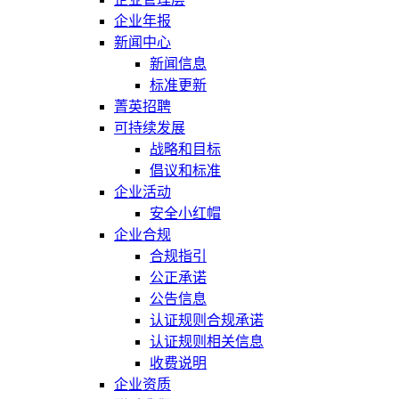
企业年报
新闻中心
新闻信息
标准更新
菁英招聘
可持续发展
战略和目标
倡议和标准
企业活动
安全小红帽
企业合规
合规指引
公正承诺
公告信息
认证规则合规承诺
认证规则相关信息
收费说明
企业资质