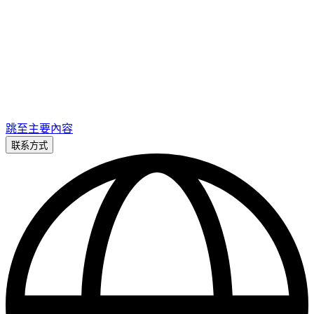
跳至主要內容
联系方式