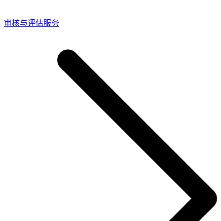
审核与评估服务