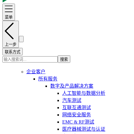
菜单
上一步
联系方式
搜索
企业客户
所有服务
数字及产品解决方案
人工智能与数据分析
汽车测试
互联互通测试
网络安全服务
EMC & RF测试
医疗器械测试与认证