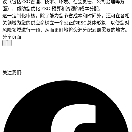
议（包括ESG管理、技术、环境、社会责任、公司治理等方
面），帮助您优化 ESG 预算和资源的成本分配。
这一定制化审核，除了能为您节省成本和时间外，还可在各相
关领域为您的供应商树立一个公正的ESG总体形象，以便您对
风险领域进行干预，从而更好地将资源分配到最需要的地方。
分享页面 :
关注我们: