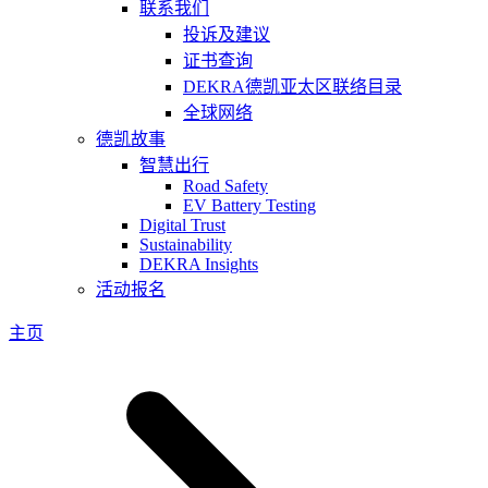
联系我们
投诉及建议
证书查询
DEKRA德凯亚太区联络目录
全球网络
德凯故事
智慧出行
Road Safety
EV Battery Testing
Digital Trust
Sustainability
DEKRA Insights
活动报名
主页