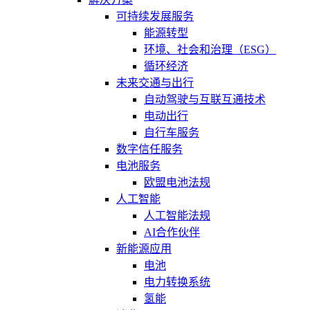
可持续发展服务
能源转型
环境、社会和治理（ESG）
循环经济
未来交通与出行
自动驾驶与互联互通技术
电动出行
自行车服务
数字信任服务
电池服务
欧盟电池法规
人工智能
人工智能法规
AI合作伙伴
新能源应用
电池
电力转换系统
氢能