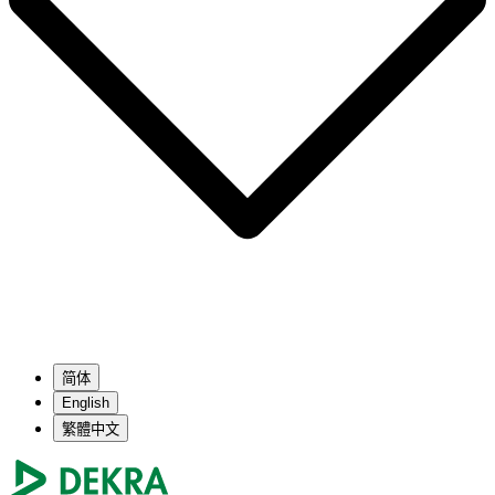
简体
English
繁體中文