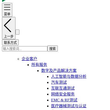
菜单
上一步
联系方式
搜索
企业客户
所有服务
数字及产品解决方案
人工智能与数据分析
汽车测试
互联互通测试
网络安全服务
EMC & RF测试
医疗器械测试与认证