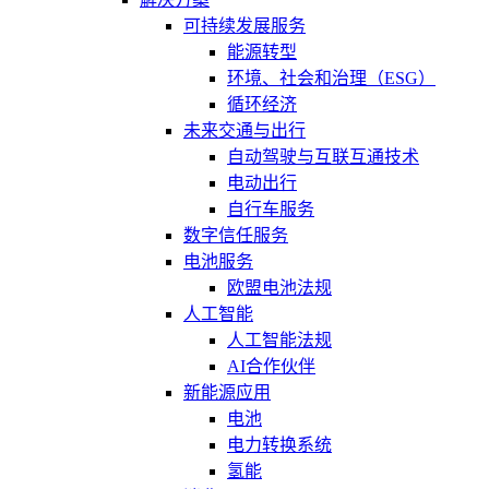
可持续发展服务
能源转型
环境、社会和治理（ESG）
循环经济
未来交通与出行
自动驾驶与互联互通技术
电动出行
自行车服务
数字信任服务
电池服务
欧盟电池法规
人工智能
人工智能法规
AI合作伙伴
新能源应用
电池
电力转换系统
氢能