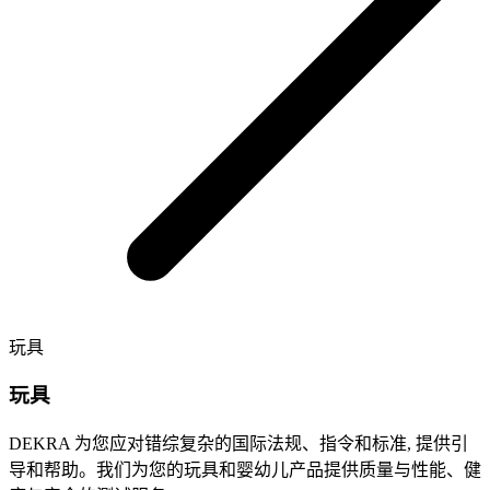
玩具
玩具
DEKRA 为您应对错综复杂的国际法规、指令和标准, 提供引
导和帮助。我们为您的玩具和婴幼儿产品提供质量与性能、健