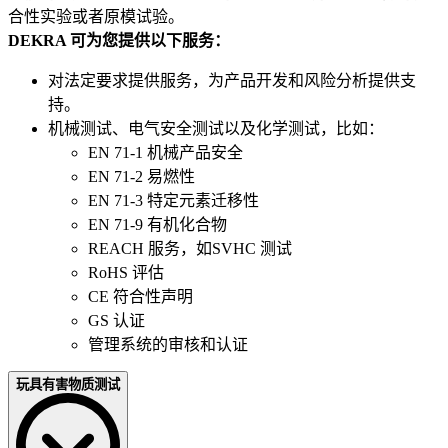
合性实验或者原模试验。
DEKRA 可为您提供以下服务：
对法定要求提供服务，为产品开发和风险分析提供支
持。
机械测试、电气安全测试以及化学测试，比如：
EN 71-1 机械产品安全
EN 71-2 易燃性
EN 71-3 特定元素迁移性
EN 71-9 有机化合物
REACH 服务，如SVHC 测试
RoHS 评估
CE 符合性声明
GS 认证
管理系统的审核和认证
玩具有害物质测试