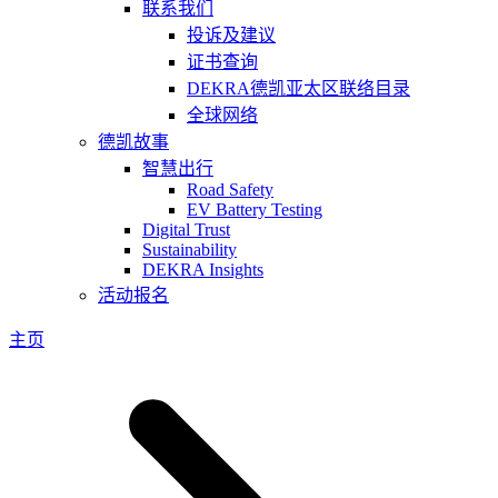
联系我们
投诉及建议
证书查询
DEKRA德凯亚太区联络目录
全球网络
德凯故事
智慧出行
Road Safety
EV Battery Testing
Digital Trust
Sustainability
DEKRA Insights
活动报名
主页