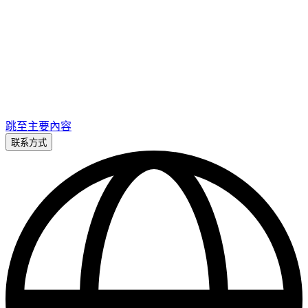
跳至主要內容
联系方式