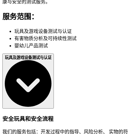
康与安全的测试服务。
服务范围：
玩具及游戏设备测试与认证
有害物质分析及可持续性测试
婴幼儿产品测试
玩具及游戏设备测试与认证
安全玩具和安全流程
我们的服务包括：开发过程中的指导、风险分析、 实物的符