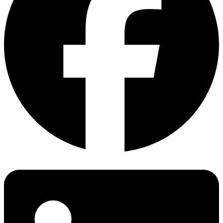
可持续性产品 — 关注产品生命周期
我们的专家将非常乐意为您提供建议，欢迎随时联系我们。