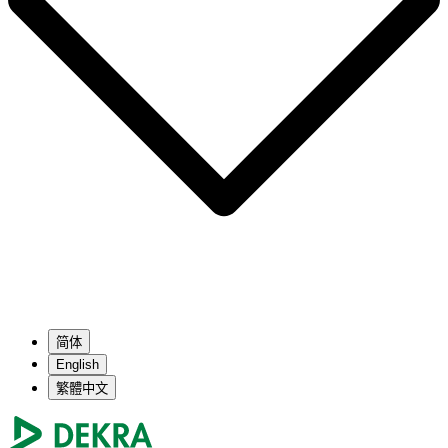
简体
English
繁體中文