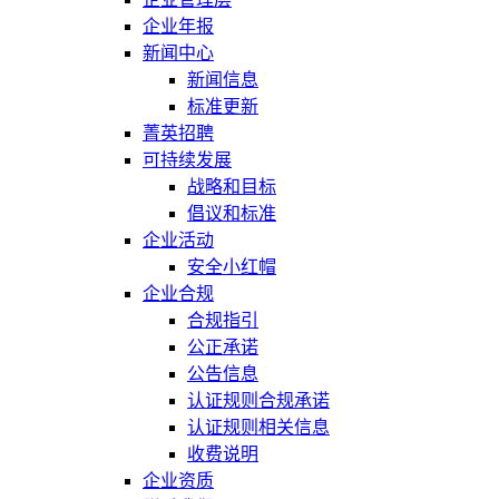
企业年报
新闻中心
新闻信息
标准更新
菁英招聘
可持续发展
战略和目标
倡议和标准
企业活动
安全小红帽
企业合规
合规指引
公正承诺
公告信息
认证规则合规承诺
认证规则相关信息
收费说明
企业资质