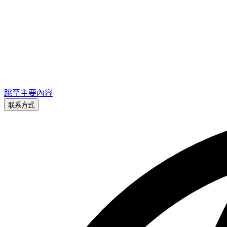
跳至主要內容
联系方式