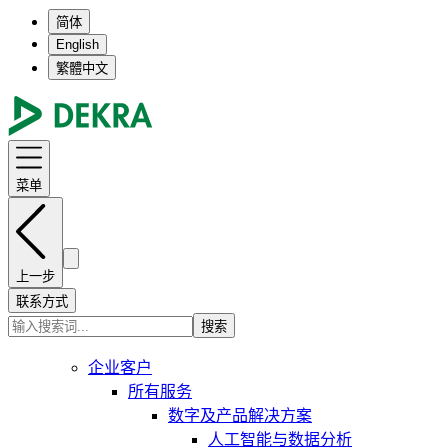
简体
English
繁體中文
菜单
上一步
联系方式
搜索
企业客户
所有服务
数字及产品解决方案
人工智能与数据分析