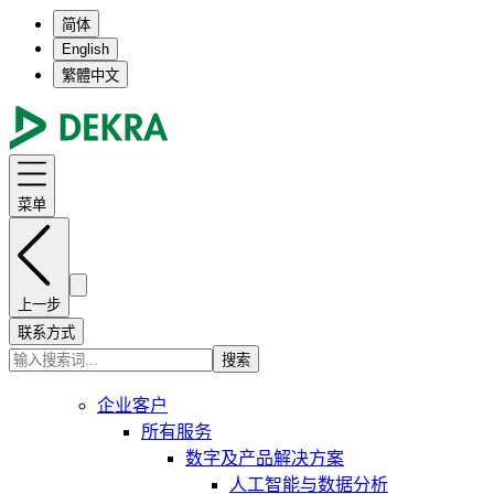
简体
English
繁體中文
菜单
上一步
联系方式
搜索
企业客户
所有服务
数字及产品解决方案
人工智能与数据分析