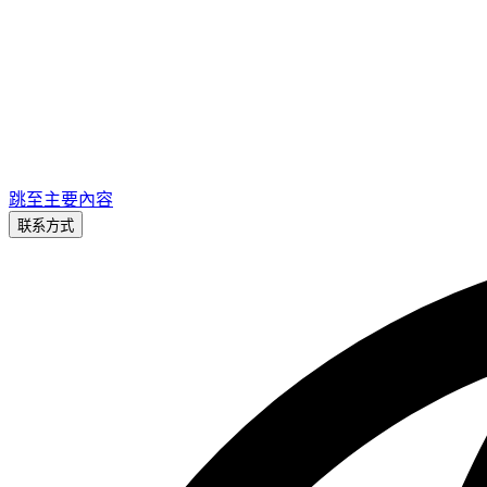
跳至主要內容
联系方式