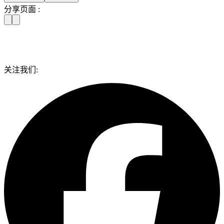
分享页面 :
关注我们: