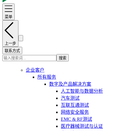
菜单
上一步
联系方式
搜索
企业客户
所有服务
数字及产品解决方案
人工智能与数据分析
汽车测试
互联互通测试
网络安全服务
EMC & RF测试
医疗器械测试与认证