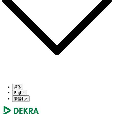
简体
English
繁體中文