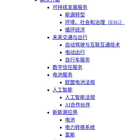
可持续发展服务
能源转型
环境、社会和治理（ESG）
循环经济
未来交通与出行
自动驾驶与互联互通技术
电动出行
自行车服务
数字信任服务
电池服务
欧盟电池法规
人工智能
人工智能法规
AI合作伙伴
新能源应用
电池
电力转换系统
氢能