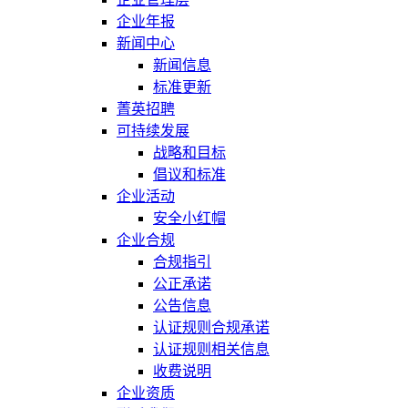
企业年报
新闻中心
新闻信息
标准更新
菁英招聘
可持续发展
战略和目标
倡议和标准
企业活动
安全小红帽
企业合规
合规指引
公正承诺
公告信息
认证规则合规承诺
认证规则相关信息
收费说明
企业资质