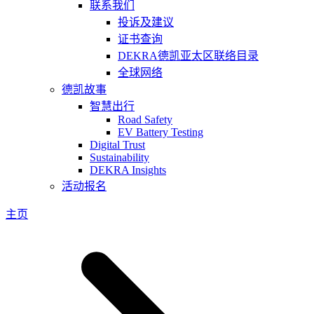
联系我们
投诉及建议
证书查询
DEKRA德凯亚太区联络目录
全球网络
德凯故事
智慧出行
Road Safety
EV Battery Testing
Digital Trust
Sustainability
DEKRA Insights
活动报名
主页