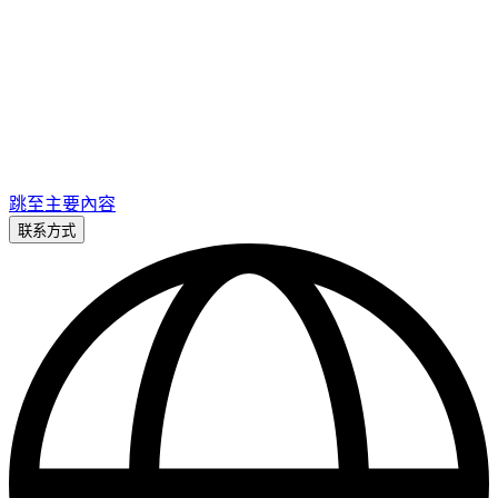
跳至主要內容
联系方式