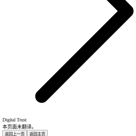
Digital Trust
本页面未翻译。
返回上一页
返回主页