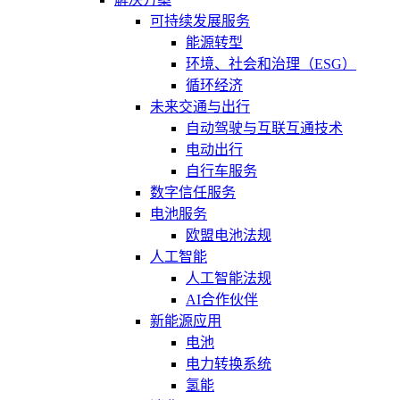
可持续发展服务
能源转型
环境、社会和治理（ESG）
循环经济
未来交通与出行
自动驾驶与互联互通技术
电动出行
自行车服务
数字信任服务
电池服务
欧盟电池法规
人工智能
人工智能法规
AI合作伙伴
新能源应用
电池
电力转换系统
氢能