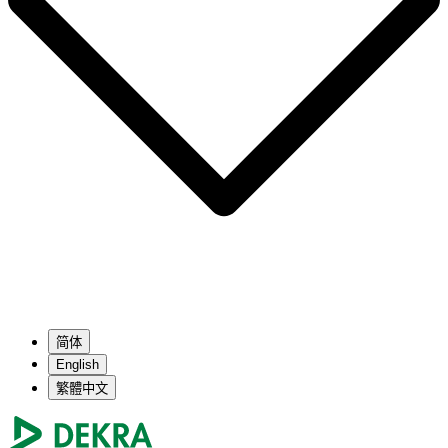
简体
English
繁體中文