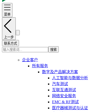
菜单
上一步
联系方式
搜索
企业客户
所有服务
数字及产品解决方案
人工智能与数据分析
汽车测试
互联互通测试
网络安全服务
EMC & RF测试
医疗器械测试与认证