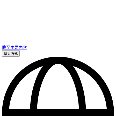
跳至主要內容
联系方式