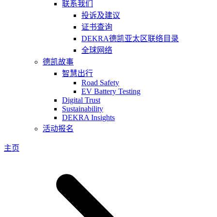
联系我们
投诉及建议
证书查询
DEKRA德凯亚太区联络目录
全球网络
德凯故事
智慧出行
Road Safety
EV Battery Testing
Digital Trust
Sustainability
DEKRA Insights
活动报名
主页