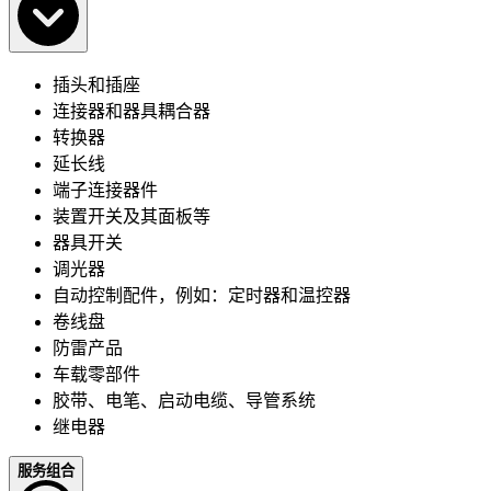
插头和插座
连接器和器具耦合器
转换器
延长线
端子连接器件
装置开关及其面板等
器具开关
调光器
自动控制配件，例如：定时器和温控器
卷线盘
防雷产品
车载零部件
胶带、电笔、启动电缆、导管系统
继电器
服务组合