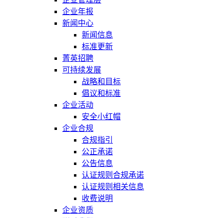
企业年报
新闻中心
新闻信息
标准更新
菁英招聘
可持续发展
战略和目标
倡议和标准
企业活动
安全小红帽
企业合规
合规指引
公正承诺
公告信息
认证规则合规承诺
认证规则相关信息
收费说明
企业资质