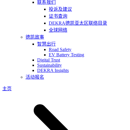
联系我们
投诉及建议
证书查询
DEKRA德凯亚太区联络目录
全球网络
德凯故事
智慧出行
Road Safety
EV Battery Testing
Digital Trust
Sustainability
DEKRA Insights
活动报名
主页