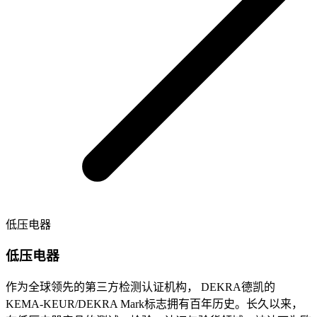
低压电器
低压电器
作为全球领先的第三方检测认证机构， DEKRA德凯的
KEMA-KEUR/DEKRA Mark标志拥有百年历史。长久以来，