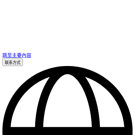
跳至主要內容
联系方式