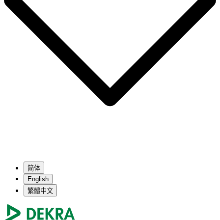
简体
English
繁體中文