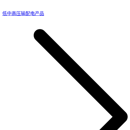
低中高压输配电产品