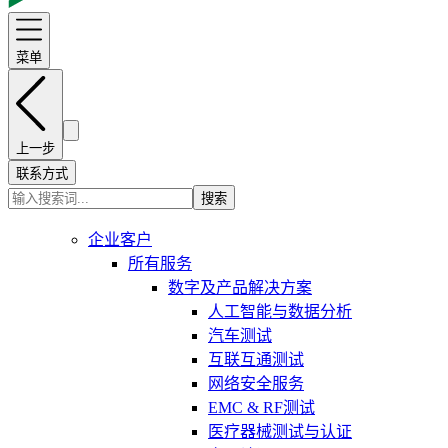
菜单
上一步
联系方式
搜索
企业客户
所有服务
数字及产品解决方案
人工智能与数据分析
汽车测试
互联互通测试
网络安全服务
EMC & RF测试
医疗器械测试与认证