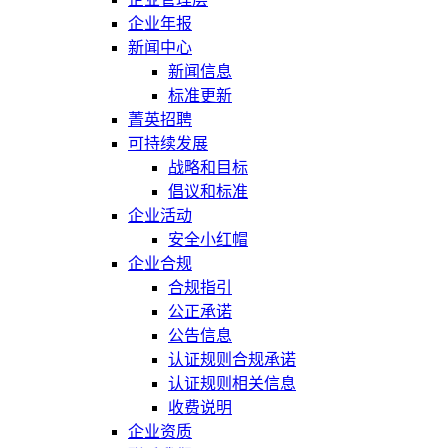
企业年报
新闻中心
新闻信息
标准更新
菁英招聘
可持续发展
战略和目标
倡议和标准
企业活动
安全小红帽
企业合规
合规指引
公正承诺
公告信息
认证规则合规承诺
认证规则相关信息
收费说明
企业资质