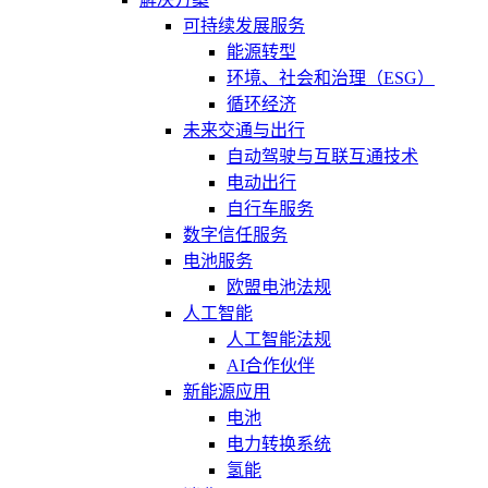
可持续发展服务
能源转型
环境、社会和治理（ESG）
循环经济
未来交通与出行
自动驾驶与互联互通技术
电动出行
自行车服务
数字信任服务
电池服务
欧盟电池法规
人工智能
人工智能法规
AI合作伙伴
新能源应用
电池
电力转换系统
氢能