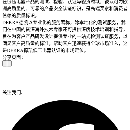
在低压电器产品的测试、检验、认证与验货领域，被认可为欧
洲高质量的、可靠的产品安全认证标识，是高端买家和消费者
信赖的质量标识。
DEKRA德凯以专业化的服务著称，除本地化的测试服务，我
们在中国的资深海外技术专家还可提供深度技术培训和指导，
旨在为客户产品研发设计提供专业的一站式检测认证服务，以
满足客户高质量的标准，帮助客户迅速获得全球市场准入，这
是DEKRA德凯低压电器认证的市场定位。
分享页面 :
关注我们: