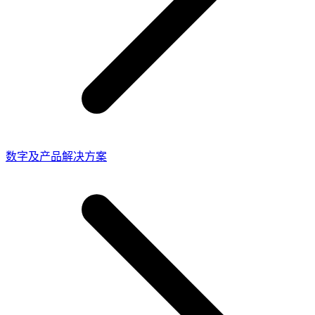
数字及产品解决方案