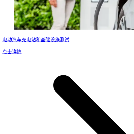
电动汽车充电站和基础设施测试
点击详情