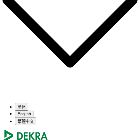
简体
English
繁體中文