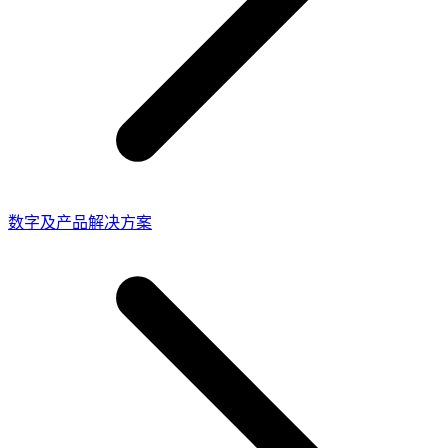
数字及产品解决方案