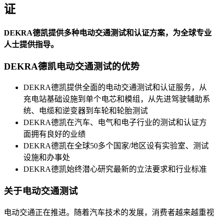
证
DEKRA德凯提供多种电动交通测试和认证方案，为全球专业
人士提供指导。
DEKRA德凯电动交通测试的优势
DEKRA德凯提供全面的电动交通测试和认证服务，从
充电站基础设施到单个电芯和模组，从先进驾驶辅助系
统、电缆和逆变器到车轮和轮胎测试
DEKRA德凯在汽车、电气和电子行业的测试和认证方
面拥有良好的业绩
DEKRA德凯在全球50多个国家/地区设有实验室、测试
设施和办事处
DEKRA德凯始终潜心研究最新的立法要求和行业标准
关于电动交通测试
电动交通正在推进。随着汽车技术的发展，消费者越来越重视