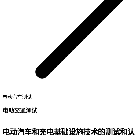
电动汽车测试
电动交通测试
电动汽车和充电基础设施技术的测试和认