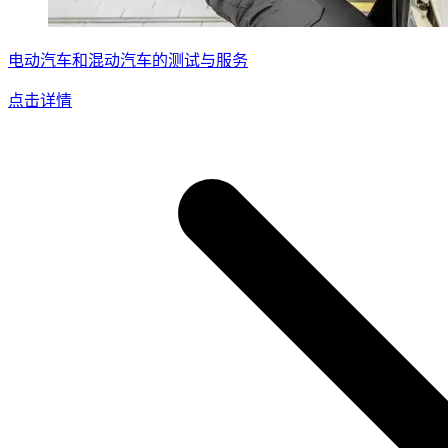
电动汽车和混动汽车的测试与服务
点击详情