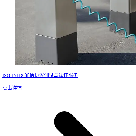
ISO 15118 通信协议测试与认证服务
点击详情