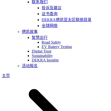
联系我们
投诉及建议
证书查询
DEKRA德凯亚太区联络目录
全球网络
德凯故事
智慧出行
Road Safety
EV Battery Testing
Digital Trust
Sustainability
DEKRA Insights
活动报名
主页