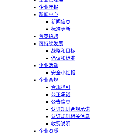
企业年报
新闻中心
新闻信息
标准更新
菁英招聘
可持续发展
战略和目标
倡议和标准
企业活动
安全小红帽
企业合规
合规指引
公正承诺
公告信息
认证规则合规承诺
认证规则相关信息
收费说明
企业资质