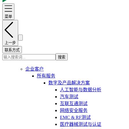
菜单
上一步
联系方式
搜索
企业客户
所有服务
数字及产品解决方案
人工智能与数据分析
汽车测试
互联互通测试
网络安全服务
EMC & RF测试
医疗器械测试与认证