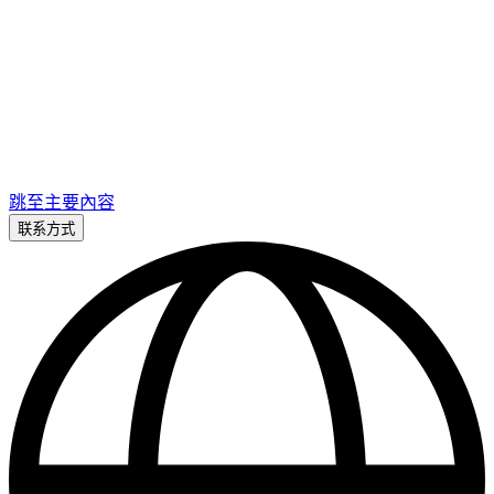
跳至主要內容
联系方式