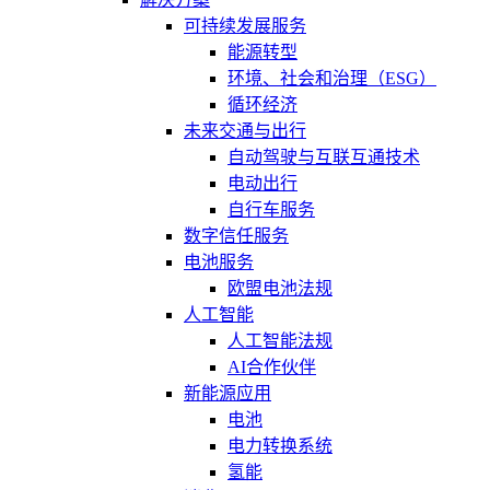
可持续发展服务
能源转型
环境、社会和治理（ESG）
循环经济
未来交通与出行
自动驾驶与互联互通技术
电动出行
自行车服务
数字信任服务
电池服务
欧盟电池法规
人工智能
人工智能法规
AI合作伙伴
新能源应用
电池
电力转换系统
氢能