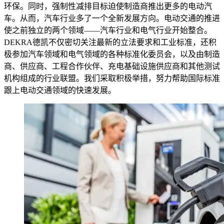
环保。同时，强制性减排目标迫使制造商推出更多的电动汽
车。从而，汽车行业多了一个全新发展方向。电动交通的推进
使之前独立的两个领域——汽车行业和电气行业开始整合。
DEKRA德凯不仅密切关注最新的立法要求和工业标准，还积
极参加汽车领域和电气领域的各种标准化委员会，以及由制造
商、供应商、工程合作伙伴、充电基础设施供应商和其他测试
机构组成的行业联盟。我们采取积极举措，努力帮助国际标准
跟上电动交通领域的快速发展。