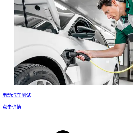
电动汽车测试
点击详情