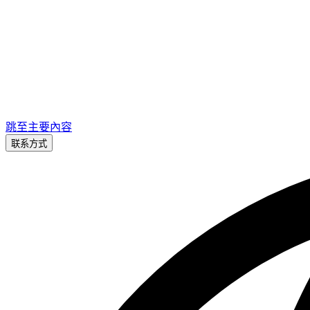
跳至主要內容
联系方式