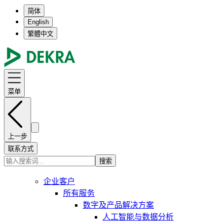
简体
English
繁體中文
菜单
上一步
联系方式
搜索
企业客户
所有服务
数字及产品解决方案
人工智能与数据分析