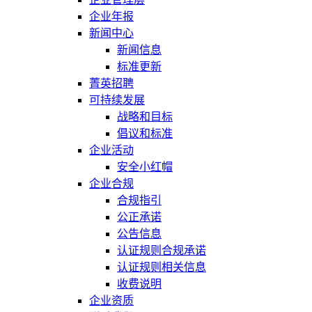
企业年报
新闻中心
新闻信息
标准更新
菁英招聘
可持续发展
战略和目标
倡议和标准
企业活动
安全小红帽
企业合规
合规指引
公正承诺
公告信息
认证规则合规承诺
认证规则相关信息
收费说明
企业资质