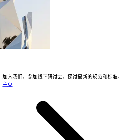
加入我们，参加线下研讨会，探讨最新的规范和标准。
主页