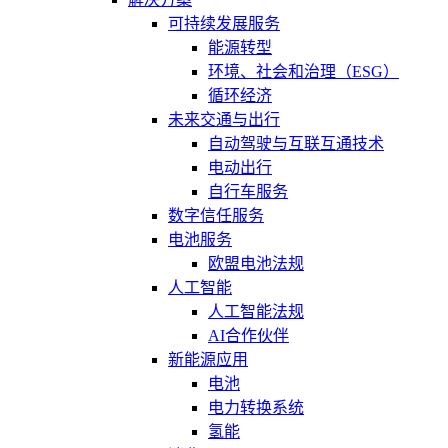
可持续发展服务
能源转型
环境、社会和治理（ESG）
循环经济
未来交通与出行
自动驾驶与互联互通技术
电动出行
自行车服务
数字信任服务
电池服务
欧盟电池法规
人工智能
人工智能法规
AI合作伙伴
新能源应用
电池
电力转换系统
氢能