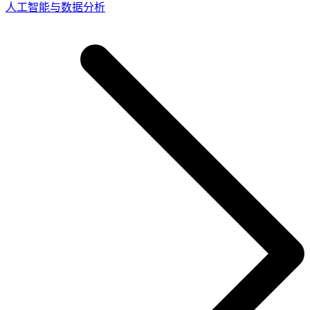
人工智能与数据分析