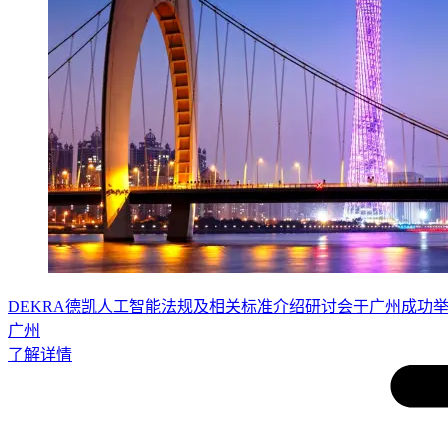
DEKRA德凯人工智能法规及相关标准介绍研讨会于广州成功
广州
了解详情