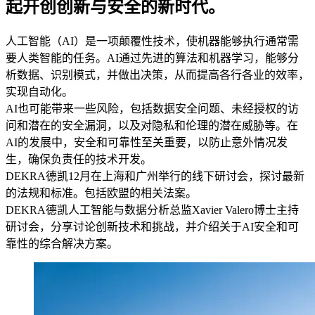
起开创创新与安全的新时代。
人工智能（AI）是一项颠覆性技术，使机器能够执行通常需
要人类智能的任务。AI通过先进的算法和机器学习，能够分
析数据、识别模式，并做出决策，从而提高各行各业的效率，
实现自动化。
AI也可能带来一些风险，包括数据安全问题、未经授权的访
问和潜在的安全漏洞，以及对隐私和伦理的潜在威胁等。在
AI的发展中，安全和可靠性至关重要，以防止意外情况发
生，确保负责任的技术开发。
DEKRA德凯12月在上海和广州举行的线下研讨会，探讨最新
的法规和标准。包括欧盟的相关法案。
DEKRA德凯人工智能与数据分析总监Xavier Valero博士主持
研讨会，分享讨论创新技术和挑战，并介绍关于AI安全和可
靠性的综合解决方案。