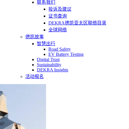
联系我们
投诉及建议
证书查询
DEKRA德凯亚太区联络目录
全球网络
德凯故事
智慧出行
Road Safety
EV Battery Testing
Digital Trust
Sustainability
DEKRA Insights
活动报名