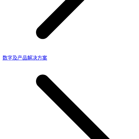
数字及产品解决方案