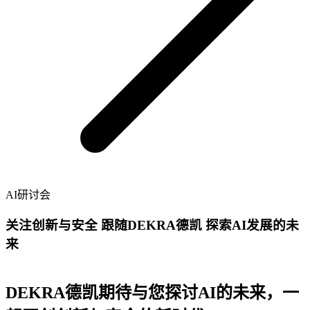
AI研讨会
关注创新与安全 跟随DEKRA德凯 探索AI发展的未
来
DEKRA德凯期待与您探讨AI的未来，一