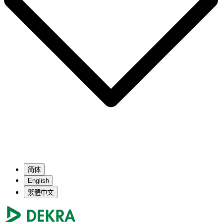
简体
English
繁體中文