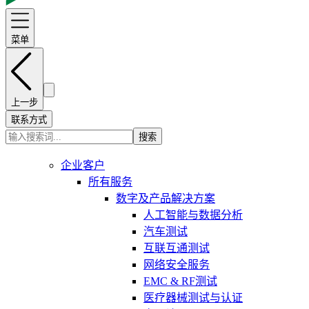
菜单
上一步
联系方式
搜索
企业客户
所有服务
数字及产品解决方案
人工智能与数据分析
汽车测试
互联互通测试
网络安全服务
EMC & RF测试
医疗器械测试与认证