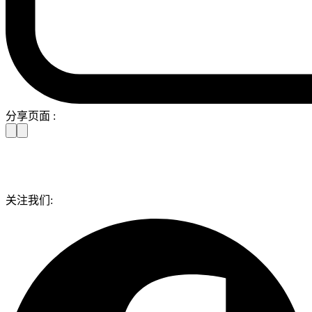
分享页面 :
关注我们: