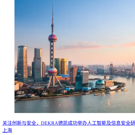
关注创新与安全，DEKRA德凯成功举办人工智能及信息安全
上海