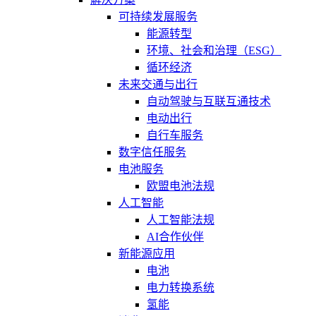
可持续发展服务
能源转型
环境、社会和治理（ESG）
循环经济
未来交通与出行
自动驾驶与互联互通技术
电动出行
自行车服务
数字信任服务
电池服务
欧盟电池法规
人工智能
人工智能法规
AI合作伙伴
新能源应用
电池
电力转换系统
氢能