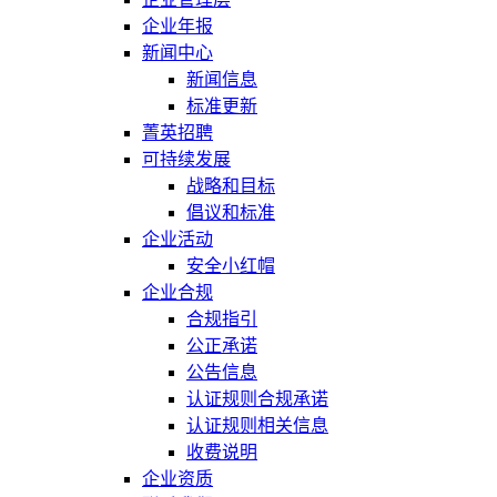
企业年报
新闻中心
新闻信息
标准更新
菁英招聘
可持续发展
战略和目标
倡议和标准
企业活动
安全小红帽
企业合规
合规指引
公正承诺
公告信息
认证规则合规承诺
认证规则相关信息
收费说明
企业资质