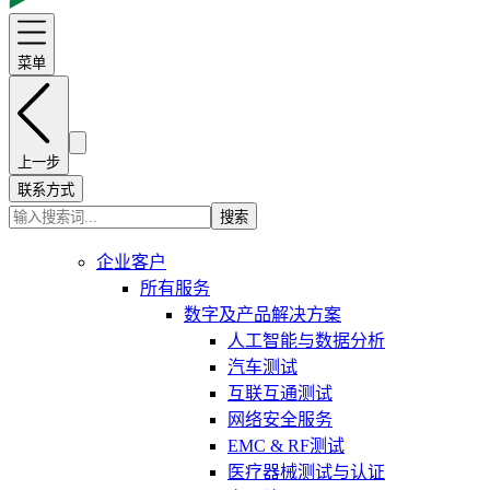
菜单
上一步
联系方式
搜索
企业客户
所有服务
数字及产品解决方案
人工智能与数据分析
汽车测试
互联互通测试
网络安全服务
EMC & RF测试
医疗器械测试与认证