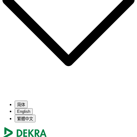
简体
English
繁體中文