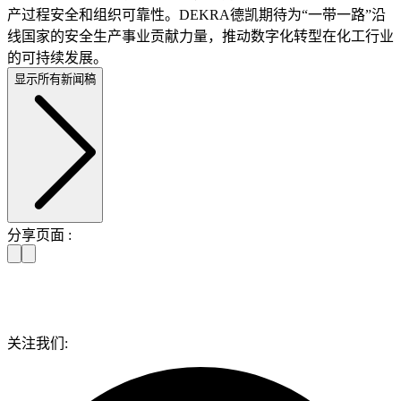
产过程安全和组织可靠性。DEKRA德凯期待为“一带一路”沿
线国家的安全生产事业贡献力量，推动数字化转型在化工行业
的可持续发展。
显示所有新闻稿
分享页面 :
关注我们: