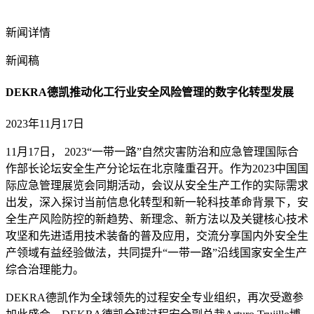
新闻详情
新闻稿
DEKRA德凯推动化工行业安全风险管理的数字化转型发展
2023年11月17日
11月17日， 2023“一带一路”自然灾害防治和应急管理国际合
作部长论坛安全生产分论坛在北京隆重召开。作为2023中国国
际应急管理展览会同期活动，会议从安全生产工作的实际需求
出发，深入探讨当前信息化转型和新一轮科技革命背景下，安
全生产风险防控的新趋势、新理念、新方法以及关键核心技术
攻坚和先进适用技术装备的普及应用，交流分享国内外安全生
产领域有益经验做法，共同提升“一带一路”沿线国家安全生产
综合治理能力。
DEKRA德凯作为全球领先的过程安全专业组织，再次受邀参