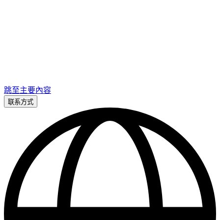
跳至主要內容
联系方式