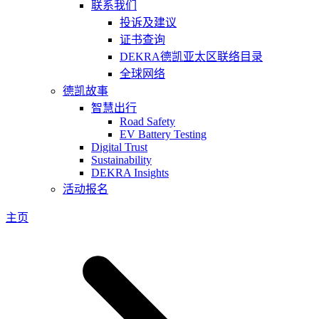
联系我们
投诉及建议
证书查询
DEKRA德凯亚太区联络目录
全球网络
德凯故事
智慧出行
Road Safety
EV Battery Testing
Digital Trust
Sustainability
DEKRA Insights
活动报名
主页