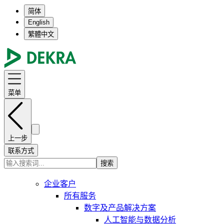
简体
English
繁體中文
菜单
上一步
联系方式
搜索
企业客户
所有服务
数字及产品解决方案
人工智能与数据分析