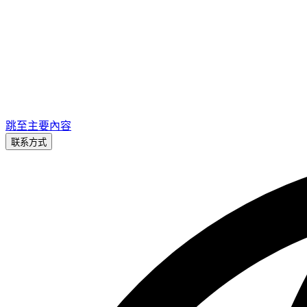
跳至主要內容
联系方式