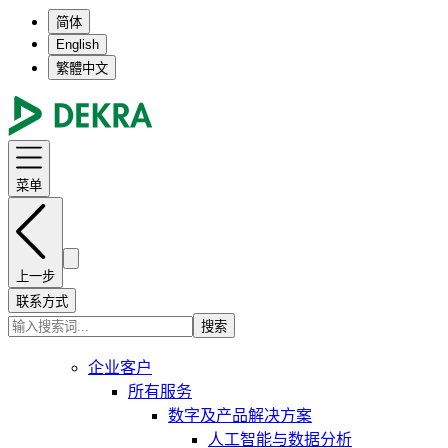
简体
English
繁體中文
菜单
上一步
联系方式
搜索
企业客户
所有服务
数字及产品解决方案
人工智能与数据分析