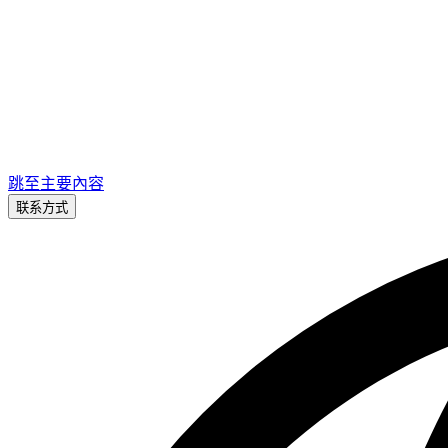
跳至主要內容
联系方式