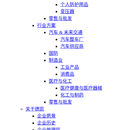
个人防护用品
变压器
零售与批发
行业方案
汽车 & 未来交通
汽车整车厂
汽车供应商
国防
制造业
工业产品
消费品
医疗与化工
医疗健康与医疗器械
化工与制药
零售与批发
关于德凯
企业愿景
企业历史
企业管理层