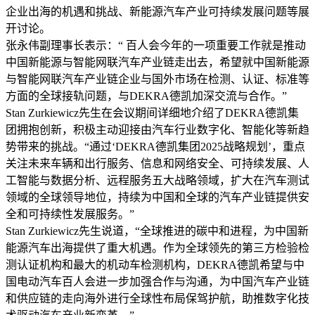
企业出海的机遇和挑战、新能源汽车产业可持续发展问题等展
开讨论。
张永伟副理事长表示：“ 百人会今年的一项重要工作就是推动
中国新能源与智能网联汽车产业链走出去，希望就中国新能源
与智能网联汽车产业链企业与国外市场在检测、认证、标准等
方面的全球接轨问题，与DEKRA德凯加深交流与合作。”
Stan Zurkiewicz先生在会议期间详细地介绍了DEKRA德凯集
团拥抱创新，积极主动迎接由汽车行业数字化、智能化等新趋
势带来的挑战。“通过‘DEKRA德凯集团2025战略规划’，重点
关注未来车辆和出行服务、信息和网络安全、可持续发展、人
工智能与数据分析、远程服务五大战略领域，扩大在汽车测试
领域的全球领导地位，持续为中国和全球的汽车产业链提供安
全和可持续性发展服务。”
Stan Zurkiewicz先生说道，“全球推进的碳中和进程，为中国新
能源汽车出海提供了重大机遇。作为全球领先的第三方检验检
测认证机构和最大的机动车检测机构，DEKRA德凯希望与中
国电动汽车百人会进一步加强合作与沟通，为中国汽车产业链
和供应链的走向海外进行全球性布局保驾护航，助推数字化技