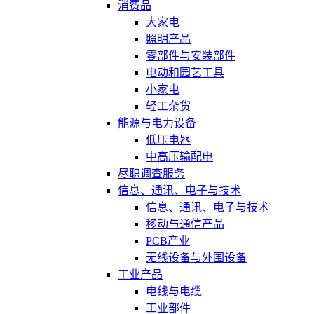
消费品
大家电
照明产品
零部件与安装部件
电动和园艺工具
小家电
轻工杂货
能源与电力设备
低压电器
中高压输配电
尽职调查服务
信息、通讯、电子与技术
信息、通讯、电子与技术
移动与通信产品
PCB产业
无线设备与外围设备
工业产品
电线与电缆
工业部件