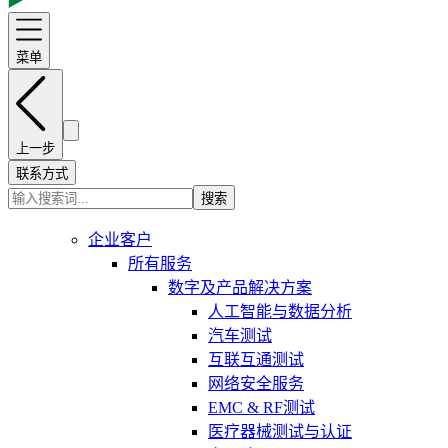
菜单
上一步
联系方式
搜索
企业客户
所有服务
数字及产品解决方案
人工智能与数据分析
汽车测试
互联互通测试
网络安全服务
EMC & RF测试
医疗器械测试与认证