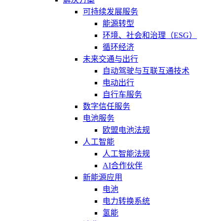
可持续发展服务
能源转型
环境、社会和治理（ESG）
循环经济
未来交通与出行
自动驾驶与互联互通技术
电动出行
自行车服务
数字信任服务
电池服务
欧盟电池法规
人工智能
人工智能法规
AI合作伙伴
新能源应用
电池
电力转换系统
氢能