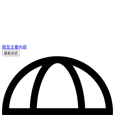
跳至主要內容
联系方式