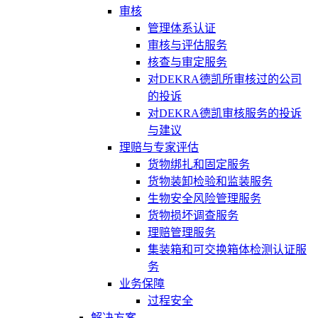
审核
管理体系认证
审核与评估服务
核查与审定服务
对DEKRA德凯所审核过的公司
的投诉
对DEKRA德凯审核服务的投诉
与建议
理赔与专家评估
货物绑扎和固定服务
货物装卸检验和监装服务
生物安全风险管理服务
货物损坏调查服务
理赔管理服务
集装箱和可交换箱体检测认证服
务
业务保障
过程安全
解决方案