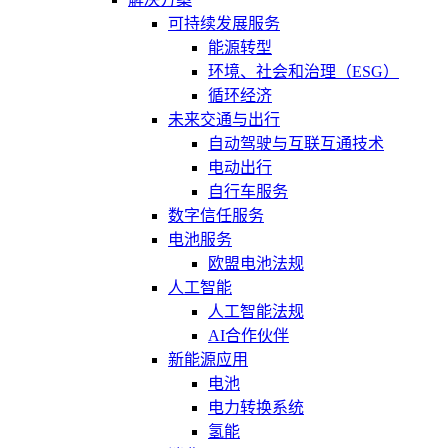
可持续发展服务
能源转型
环境、社会和治理（ESG）
循环经济
未来交通与出行
自动驾驶与互联互通技术
电动出行
自行车服务
数字信任服务
电池服务
欧盟电池法规
人工智能
人工智能法规
AI合作伙伴
新能源应用
电池
电力转换系统
氢能