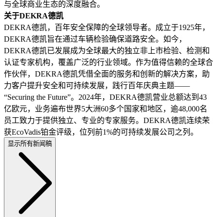
与全球商业生态的深度融合。
关于DEKRA德凯
DEKRA德凯，百年安全保障的全球领导者。成立于1925年，
DEKRA德凯旨在通过车辆检验确保道路安全。如今，
DEKRA德凯已发展成为全球最大的独立非上市检验、检测和
认证专家机构，覆盖广泛的行业领域。作为值得信赖的全球合
作伙伴，DEKRA德凯凭借全面的服务和创新的解决方案，助
力客户提升安全和可持续发展，践行百年庆典主题——
“Securing the Future”。2024年，DEKRA德凯营业总额达到43
亿欧元，业务遍布世界5大洲60多个国家和地区，逾48,000名
员工致力于提供独立、专业的专家服务。DEKRA德凯连续荣
获EcoVadis铂金评级，位列前1%的可持续发展公司之列。
显示所有新闻稿