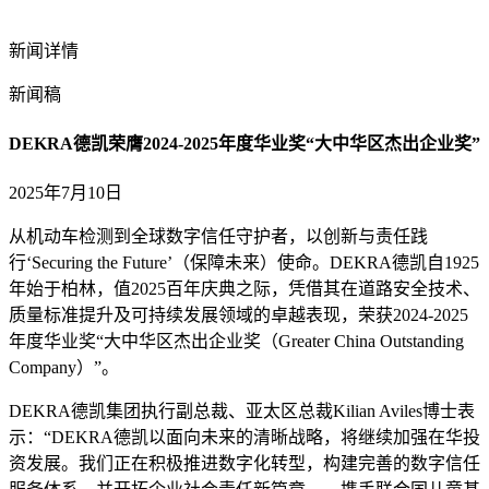
新闻详情
新闻稿
DEKRA德凯荣膺2024-2025年度华业奖“大中华区杰出企业奖”
2025年7月10日
从机动车检测到全球数字信任守护者，以创新与责任践
行‘Securing the Future’（保障未来）使命。DEKRA德凯自1925
年始于柏林，值2025百年庆典之际，凭借其在道路安全技术、
质量标准提升及可持续发展领域的卓越表现，荣获2024-2025
年度华业奖“大中华区杰出企业奖（Greater China Outstanding
Company）”。
DEKRA德凯集团执行副总裁、亚太区总裁Kilian Aviles博士表
示：“DEKRA德凯以面向未来的清晰战略，将继续加强在华投
资发展。我们正在积极推进数字化转型，构建完善的数字信任