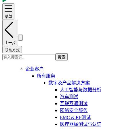
菜单
上一步
联系方式
搜索
企业客户
所有服务
数字及产品解决方案
人工智能与数据分析
汽车测试
互联互通测试
网络安全服务
EMC & RF测试
医疗器械测试与认证