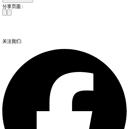
分享页面 :
关注我们: