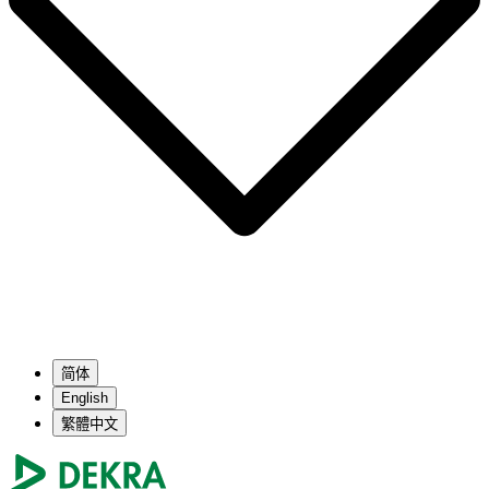
简体
English
繁體中文