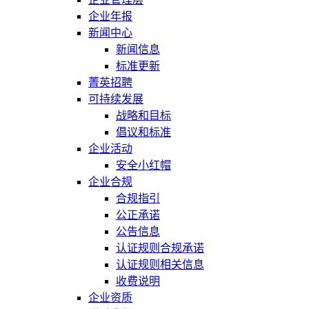
企业年报
新闻中心
新闻信息
标准更新
菁英招聘
可持续发展
战略和目标
倡议和标准
企业活动
安全小红帽
企业合规
合规指引
公正承诺
公告信息
认证规则合规承诺
认证规则相关信息
收费说明
企业资质