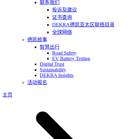
联系我们
投诉及建议
证书查询
DEKRA德凯亚太区联络目录
全球网络
德凯故事
智慧出行
Road Safety
EV Battery Testing
Digital Trust
Sustainability
DEKRA Insights
活动报名
主页