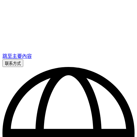
跳至主要內容
联系方式