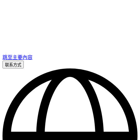
跳至主要內容
联系方式