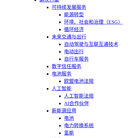
可持续发展服务
能源转型
环境、社会和治理（ESG）
循环经济
未来交通与出行
自动驾驶与互联互通技术
电动出行
自行车服务
数字信任服务
电池服务
欧盟电池法规
人工智能
人工智能法规
AI合作伙伴
新能源应用
电池
电力转换系统
氢能