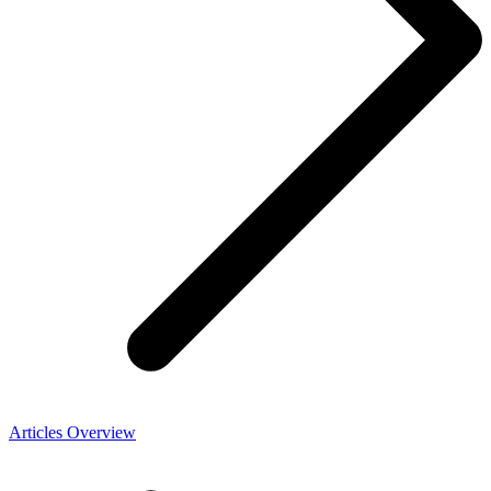
Articles Overview