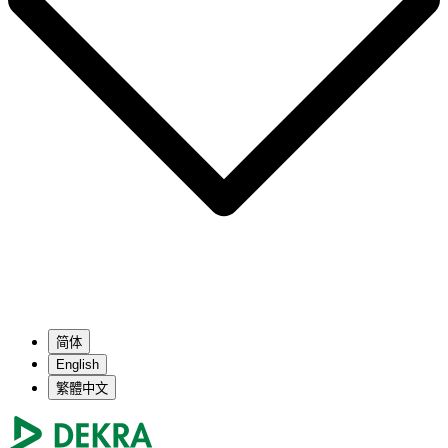
简体
English
繁體中文