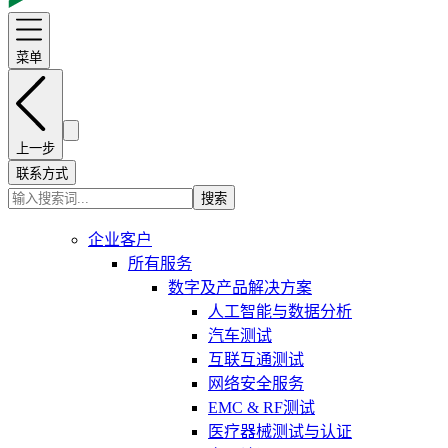
菜单
上一步
联系方式
搜索
企业客户
所有服务
数字及产品解决方案
人工智能与数据分析
汽车测试
互联互通测试
网络安全服务
EMC & RF测试
医疗器械测试与认证