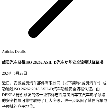
Articles Details
威灵汽车获得ISO 26262 ASIL-D汽车功能安全流程认证证书
2024年5月28日
近日，安徽威灵汽车部件有限公司（以下简称“威灵汽车”）成
功通过ISO 26262:2018 ASIL-D汽车功能安全流程认证。由
DEKRA德凯颁发的这一证书标志着威灵汽车在汽车电子领域
的安全性与可靠性取得了巨大突破，进一步巩固了其在汽车电
子领域的竞争地位。