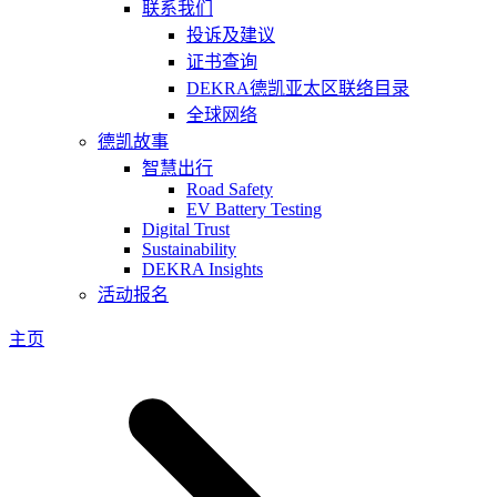
联系我们
投诉及建议
证书查询
DEKRA德凯亚太区联络目录
全球网络
德凯故事
智慧出行
Road Safety
EV Battery Testing
Digital Trust
Sustainability
DEKRA Insights
活动报名
主页