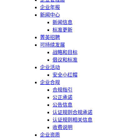
企业年报
新闻中心
新闻信息
标准更新
菁英招聘
可持续发展
战略和目标
倡议和标准
企业活动
安全小红帽
企业合规
合规指引
公正承诺
公告信息
认证规则合规承诺
认证规则相关信息
收费说明
企业资质