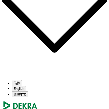
简体
English
繁體中文