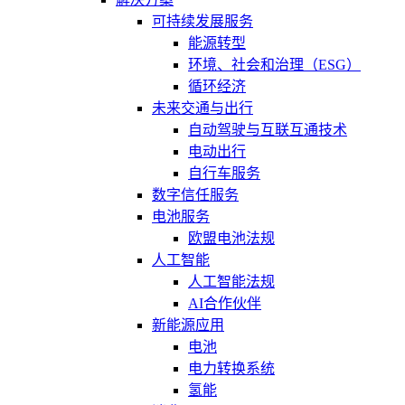
可持续发展服务
能源转型
环境、社会和治理（ESG）
循环经济
未来交通与出行
自动驾驶与互联互通技术
电动出行
自行车服务
数字信任服务
电池服务
欧盟电池法规
人工智能
人工智能法规
AI合作伙伴
新能源应用
电池
电力转换系统
氢能