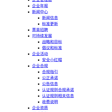
企业年报
新闻中心
新闻信息
标准更新
菁英招聘
可持续发展
战略和目标
倡议和标准
企业活动
安全小红帽
企业合规
合规指引
公正承诺
公告信息
认证规则合规承诺
认证规则相关信息
收费说明
企业资质