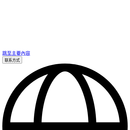
跳至主要內容
联系方式