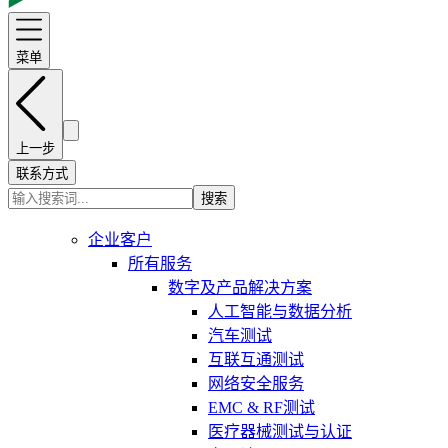
菜单
上一步
联系方式
搜索
企业客户
所有服务
数字及产品解决方案
人工智能与数据分析
汽车测试
互联互通测试
网络安全服务
EMC & RF测试
医疗器械测试与认证