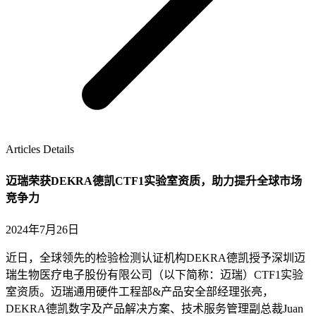
Articles Details
迈瑞荣获DEKRA德凯CTF1实验室资质，助力提升全球市场
竞争力
2024年7月26日
近日，全球领先的检验检测认证机构DEKRA德凯授予深圳迈
瑞生物医疗电子股份有限公司（以下简称：迈瑞）CTF1实验
室资质。迈瑞通用硬件工程部&产品安全部经理张亮，
DEKRA德凯数字及产品解决方案、技术服务管理副总裁Juan