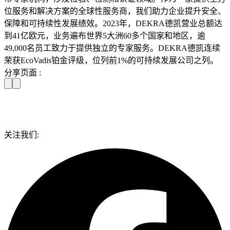
位服务和解决方案的全球性服务商，我们助力企业提升安全、
保障和可持续性发展绩效。2023年，DEKRA德凯营业总额达
到41亿欧元，业务遍布世界5大洲60多个国家和地区，逾
49,000名员工致力于提供独立的专家服务。DEKRA德凯连续
荣获EcoVadis铂金评级，位列前1%的可持续发展公司之列。
分享页面 :
关注我们: