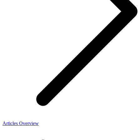
Articles Overview