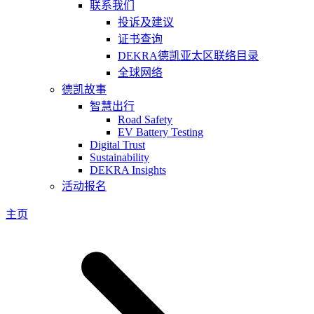
联系我们
投诉及建议
证书查询
DEKRA德凯亚太区联络目录
全球网络
德凯故事
智慧出行
Road Safety
EV Battery Testing
Digital Trust
Sustainability
DEKRA Insights
活动报名
主页