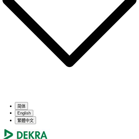
简体
English
繁體中文