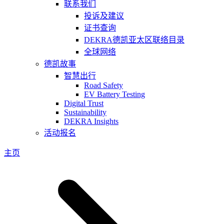
联系我们
投诉及建议
证书查询
DEKRA德凯亚太区联络目录
全球网络
德凯故事
智慧出行
Road Safety
EV Battery Testing
Digital Trust
Sustainability
DEKRA Insights
活动报名
主页