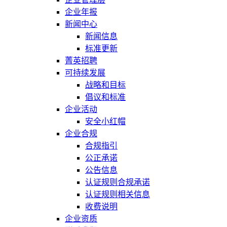
企业年报
新闻中心
新闻信息
标准更新
菁英招聘
可持续发展
战略和目标
倡议和标准
企业活动
安全小红帽
企业合规
合规指引
公正承诺
公告信息
认证规则合规承诺
认证规则相关信息
收费说明
企业资质