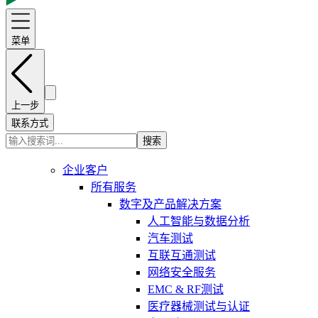
菜单
上一步
联系方式
搜索
企业客户
所有服务
数字及产品解决方案
人工智能与数据分析
汽车测试
互联互通测试
网络安全服务
EMC & RF测试
医疗器械测试与认证