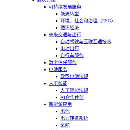
可持续发展服务
能源转型
环境、社会和治理（ESG）
循环经济
未来交通与出行
自动驾驶与互联互通技术
电动出行
自行车服务
数字信任服务
电池服务
欧盟电池法规
人工智能
人工智能法规
AI合作伙伴
新能源应用
电池
电力转换系统
氢能