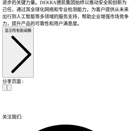
进步的关键力量。DEKRA德凯集团始终以推动安全和创新为
己任，通过其全球化网络和专业检测能力，为客户提供从未来
出行到人工智能等多领域的服务支持，帮助企业增强市场竞争
力，提升产品的可靠性和用户满意度。
显示所有新闻稿
分享页面 :
关注我们: