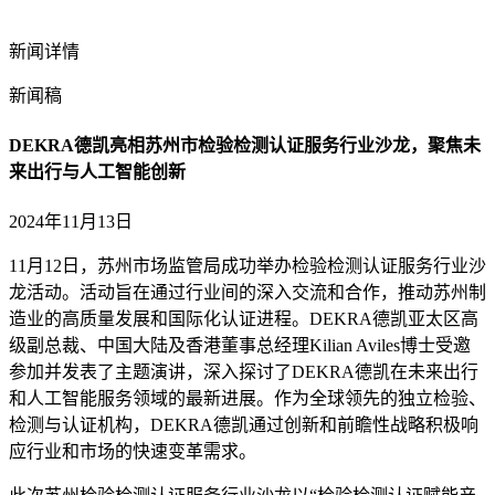
新闻详情
新闻稿
DEKRA德凯亮相苏州市检验检测认证服务行业沙龙，聚焦未
来出行与人工智能创新
2024年11月13日
11月12日，苏州市场监管局成功举办检验检测认证服务行业沙
龙活动。活动旨在通过行业间的深入交流和合作，推动苏州制
造业的高质量发展和国际化认证进程。DEKRA德凯亚太区高
级副总裁、中国大陆及香港董事总经理Kilian Aviles博士受邀
参加并发表了主题演讲，深入探讨了DEKRA德凯在未来出行
和人工智能服务领域的最新进展。作为全球领先的独立检验、
检测与认证机构，DEKRA德凯通过创新和前瞻性战略积极响
应行业和市场的快速变革需求。