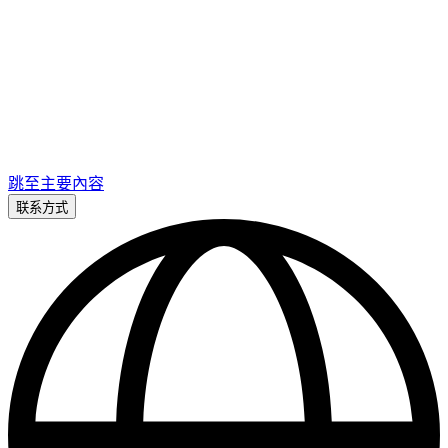
跳至主要內容
联系方式