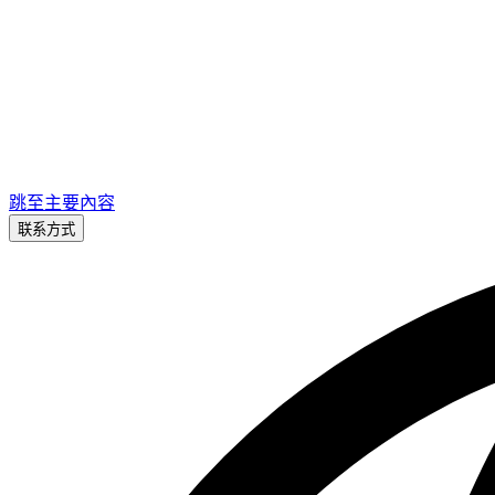
跳至主要內容
联系方式