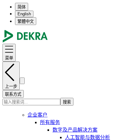
简体
English
繁體中文
菜单
上一步
联系方式
搜索
企业客户
所有服务
数字及产品解决方案
人工智能与数据分析