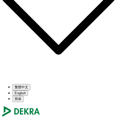
繁體中文
English
简体