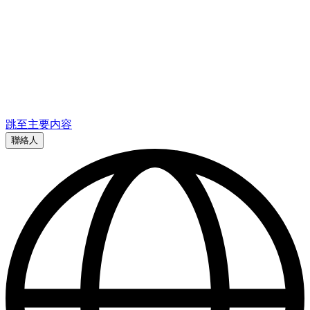
跳至主要内容
聯絡人