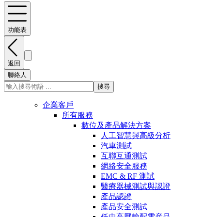
功能表
返回
聯絡人
搜尋
企業客戶
所有服務
數位及產品解決方案
人工智慧與高級分析
汽車測試
互聯互通測試
網絡安全服務
EMC & RF 測試
醫療器械測試與認證
產品認證
產品安全測試
低中高壓輸配電産品