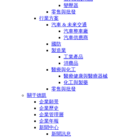
變壓器
零售與批發
行業方案
汽車 & 未來交通
汽車整車廠
汽車供應商
國防
製造業
工業產品
消費品
醫療與化工
醫療健康與醫療器械
化工與製藥
零售與批發
關于德凱
企業願景
企業歷史
企業管理層
企業年報
新聞中心
新聞訊息