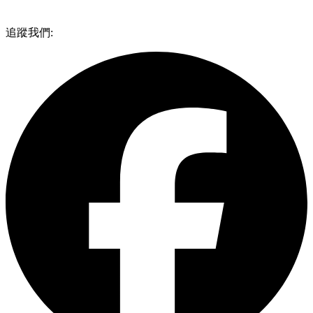
追蹤我們: