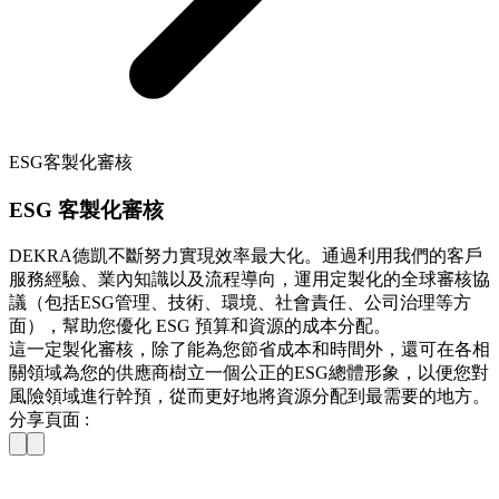
ESG客製化審核
ESG 客製化審核
DEKRA德凱不斷努力實現效率最大化。通過利用我們的客戶
服務經驗、業內知識以及流程導向，運用定製化的全球審核協
議（包括ESG管理、技術、環境、社會責任、公司治理等方
面），幫助您優化 ESG 預算和資源的成本分配。
這一定製化審核，除了能為您節省成本和時間外，還可在各相
關領域為您的供應商樹立一個公正的ESG總體形象，以便您對
風險領域進行幹預，從而更好地將資源分配到最需要的地方。
分享頁面 :