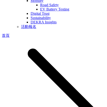
Mobility
Road Safety
EV Battery Testing
Digital Trust
Sustainability
DEKRA Insights
活動報名
首頁