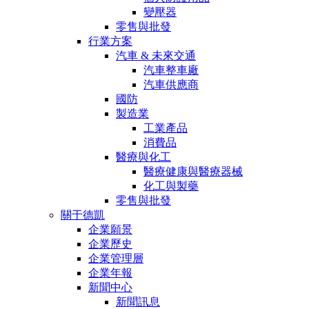
變壓器
零售與批發
行業方案
汽車 & 未來交通
汽車整車廠
汽車供應商
國防
製造業
工業產品
消費品
醫療與化工
醫療健康與醫療器械
化工與製藥
零售與批發
關于德凱
企業願景
企業歷史
企業管理層
企業年報
新聞中心
新聞訊息