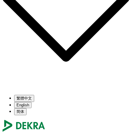
繁體中文
English
简体