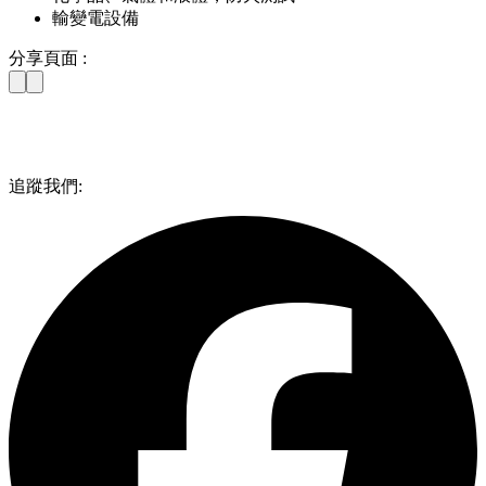
輸變電設備
分享頁面 :
追蹤我們: