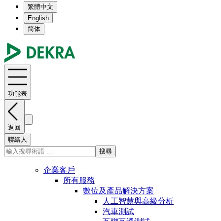
繁體中文
English
简体
功能表
返回
聯絡人
搜尋
企業客戶
所有服務
數位及產品解決方案
人工智慧與高級分析
汽車測試