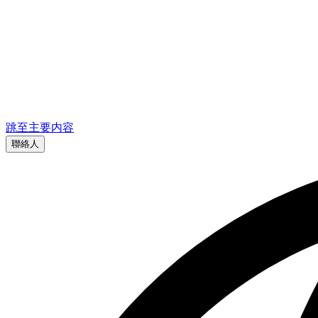
跳至主要内容
聯絡人