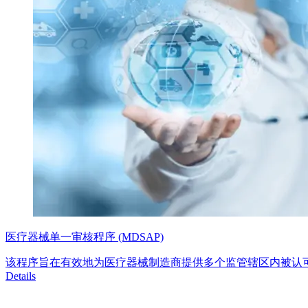
医疗器械单一审核程序 (MDSAP)
该程序旨在有效地为医疗器械制造商提供多个监管辖区内被认
Details