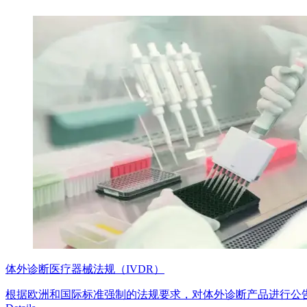
体外诊断医疗器械法规（IVDR）
根据欧洲和国际标准强制的法规要求，对体外诊断产品进行公