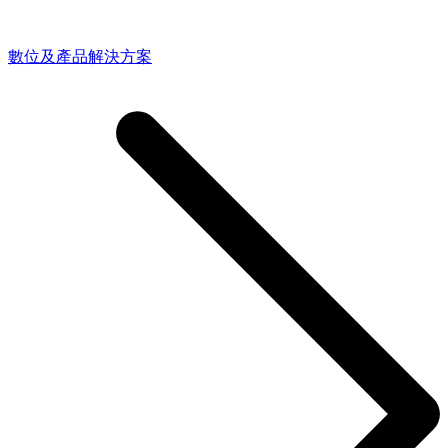
數位及產品解決方案