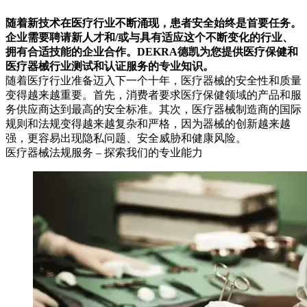
随着新技术在医疗行业不断涌现，患者安全始终是首要任务。
企业需要聘请新人才和/或与具有适应这个不断变化的行业、
拥有合适技能的企业合作。DEKRA德凯为您提供医疗保健和
医疗器械行业测试和认证服务的专业知识。
随着医疗行业准备迈入下一个十年，医疗器械的安全性和质量
变得越来越重要。首先，消费者要求医疗保健领域的产品和服
务供应商达到最高的安全标准。其次，医疗器械制造商的国际
规则和法规变得越来越复杂和严格，因为器械的创新越来越
强，更容易出现隐私问题、安全威胁和健康风险。
医疗器械法规服务 – 探索我们的专业能力