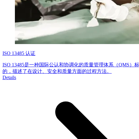
ISO 13485 认证
ISO 13485是一种国际公认和协调化的质量管理体系（QMS
的，描述了在设计、安全和质量方面的过程方法。
Details