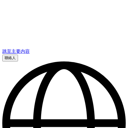
跳至主要内容
聯絡人