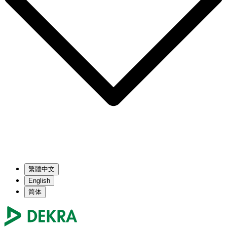
繁體中文
English
简体