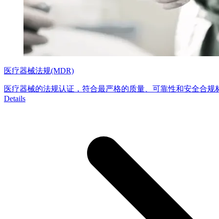
医疗器械法规(MDR)
医疗器械的法规认证，符合最严格的质量、可靠性和安全合规
Details