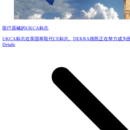
医疗器械的UKCA标志
UKCA标志在英国将取代CE标志。DEKRA德凯正在努力成
Details