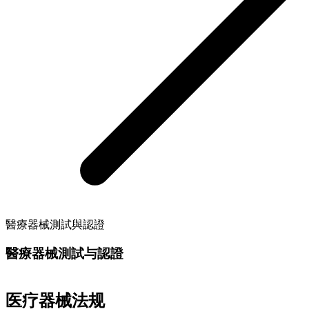
醫療器械測試與認證
醫療器械測試与認證
医疗器械法规