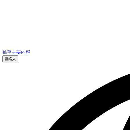
跳至主要内容
聯絡人