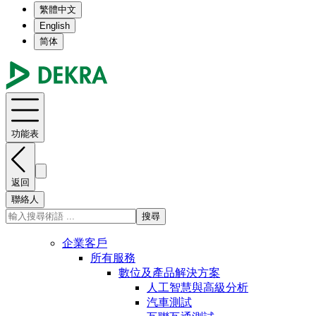
繁體中文
English
简体
功能表
返回
聯絡人
搜尋
企業客戶
所有服務
數位及產品解決方案
人工智慧與高級分析
汽車測試