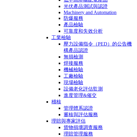
光伏產品測試與認證
Machinery and Automation
防爆服務
產品檢驗
可靠度和失效分析
工業檢驗
壓力設備指令（PED）的公告機
構產品認證
無損檢測
焊接服務
機械檢驗
工廠檢驗
現場檢驗
設備老化評估監測
進度管理&催交
稽核
管理體系認證
審核與評估服務
理賠與專家評估
貨物損壞調查服務
理賠管理服務