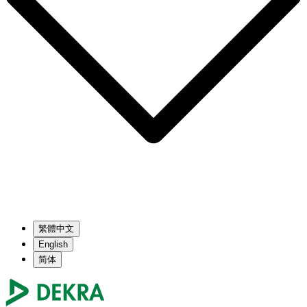
繁體中文
English
简体