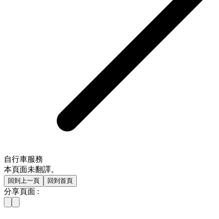
自行車服務
本頁面未翻譯。
回到上一頁
回到首頁
分享頁面 :