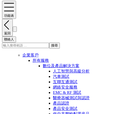
功能表
返回
聯絡人
搜尋
企業客戶
所有服務
數位及產品解決方案
人工智慧與高級分析
汽車測試
互聯互通測試
網絡安全服務
EMC & RF 測試
醫療器械測試與認證
產品認證
產品安全測試
低中高壓輸配電産品