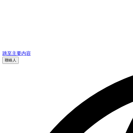
跳至主要内容
聯絡人