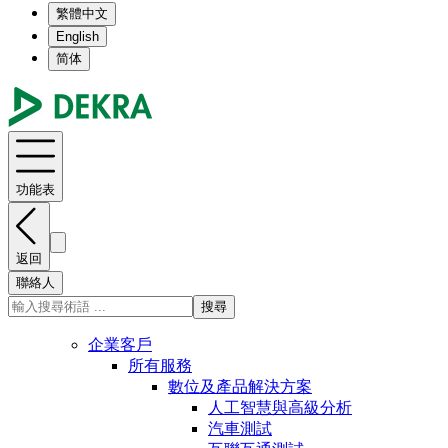
繁體中文
English
简体
功能表
返回
聯絡人
搜尋
企業客戶
所有服務
數位及產品解決方案
人工智慧與高級分析
汽車測試