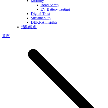
Mobility
Road Safety
EV Battery Testing
Digital Trust
Sustainability
DEKRA Insights
活動報名
首頁