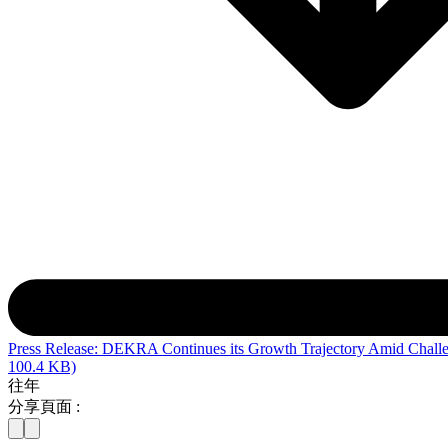
Press Release: DEKRA Continues its Growth Trajectory Amid Chall
100.4 KB)
往年
分享頁面 :