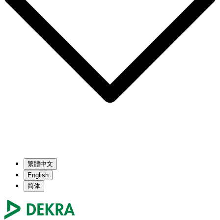
繁體中文
English
简体