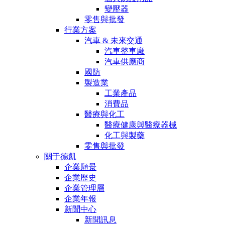
變壓器
零售與批發
行業方案
汽車 & 未來交通
汽車整車廠
汽車供應商
國防
製造業
工業產品
消費品
醫療與化工
醫療健康與醫療器械
化工與製藥
零售與批發
關于德凱
企業願景
企業歷史
企業管理層
企業年報
新聞中心
新聞訊息