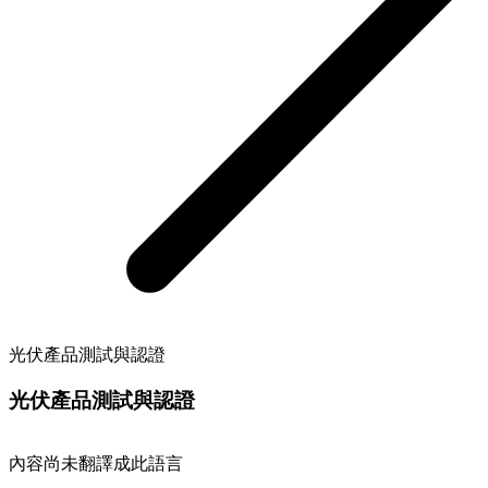
光伏產品測試與認證
光伏產品測試與認證
內容尚未翻譯成此語言