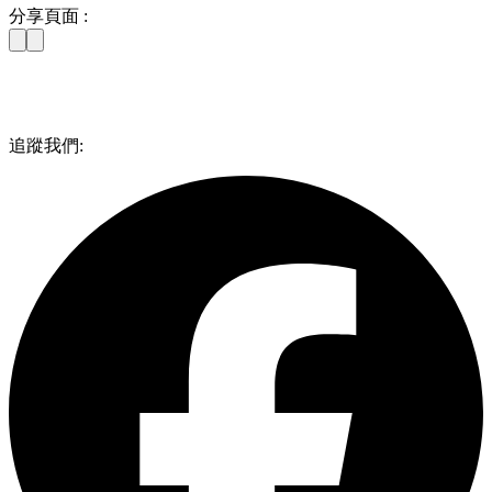
分享頁面 :
追蹤我們: