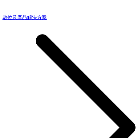
數位及產品解決方案