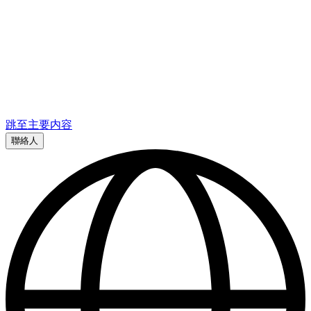
跳至主要内容
聯絡人