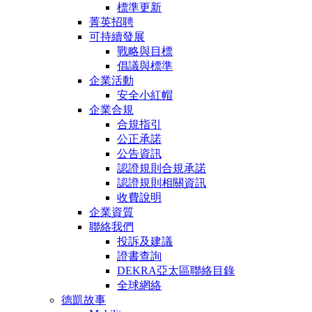
標準更新
菁英招聘
可持續發展
戰略與目標
倡議與標準
企業活動
安全小紅帽
企業合規
合規指引
公正承諾
公告資訊
認證規則合規承諾
認證規則相關資訊
收費說明
企業資質
聯絡我們
投訴及建議
證書查詢
DEKRA亞太區聯絡目錄
全球網絡
德凱故事