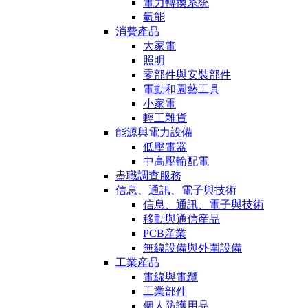
電力轉換系統
氫能
消費產品
大家電
照明
零部件與安裝部件
電動和園藝工具
小家電
輕工雜貨
能源與電力設備
低壓電器
中高壓輸配電
盡職調查服務
信息、通訊、電子與技術
信息、通訊、電子與技術
移動與通信産品
PCB産業
無線設備與外圍設備
工業産品
電線與電纜
工業部件
個人防護用品