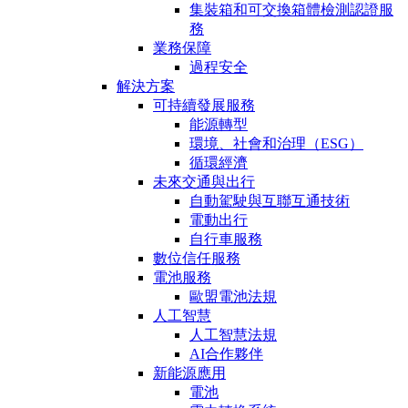
集裝箱和可交換箱體檢測認證服
務
業務保障
過程安全
解決方案
可持續發展服務
能源轉型
環境、社會和治理（ESG）
循環經濟
未來交通與出行
自動駕駛與互聯互通技術
電動出行
自行車服務
數位信任服務
電池服務
歐盟電池法規
人工智慧
人工智慧法規
AI合作夥伴
新能源應用
電池