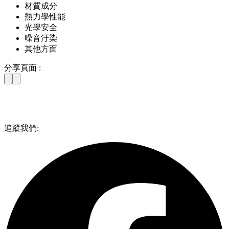
材質成分
熱力學性能
光學安全
噪音汙染
其他方面
分享頁面 :
追蹤我們: