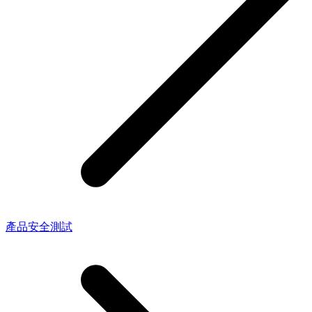
產品安全測試