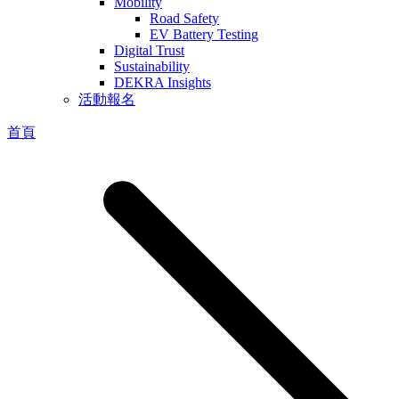
Mobility
Road Safety
EV Battery Testing
Digital Trust
Sustainability
DEKRA Insights
活動報名
首頁