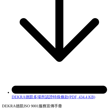
DEKRA德凱多場所認證特殊條款
(PDF, 434.4 KB)
DEKRA德凱ISO 9001服務宣傳手冊