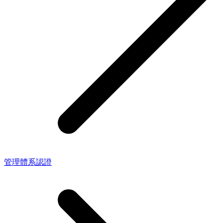
管理體系認證