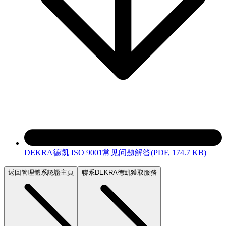
DEKRA德凯 ISO 9001常见问题解答
(PDF, 174.7 KB)
返回管理體系認證主頁
聯系DEKRA德凱獲取服務