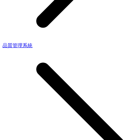
品質管理系統