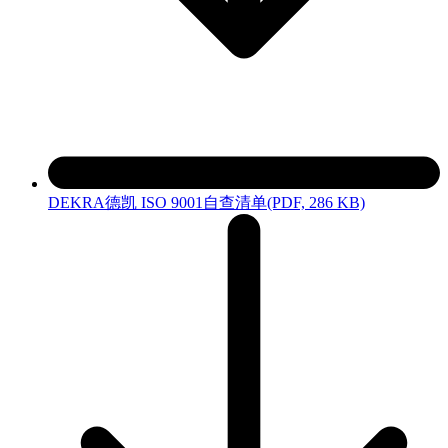
DEKRA德凯 ISO 9001自查清单
(PDF, 286 KB)