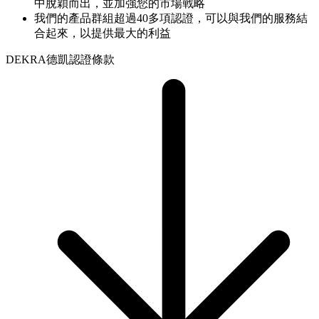
中脫穎而出，並加強您的市場戰略
我們的產品群組超過40多項認證，可以與我們的服務結
合起來，以提供最大的利益
DEKRA德凱認證條款