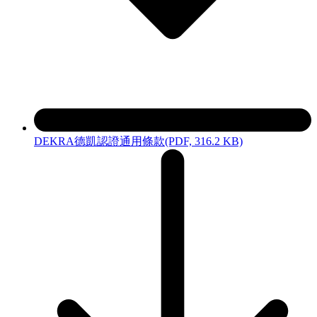
DEKRA德凱認證通用條款
(PDF, 316.2 KB)