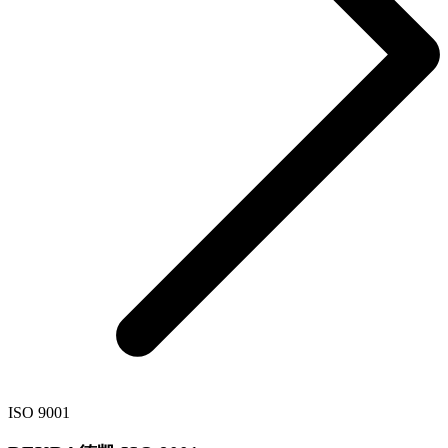
ISO 9001