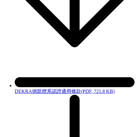
DEKRA德凱體系認證通用條款
(PDF, 721.8 KB)