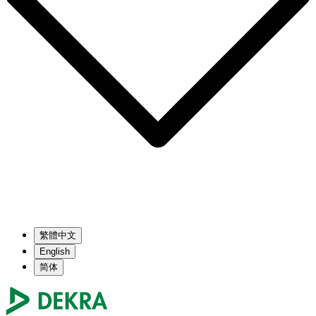
繁體中文
English
简体