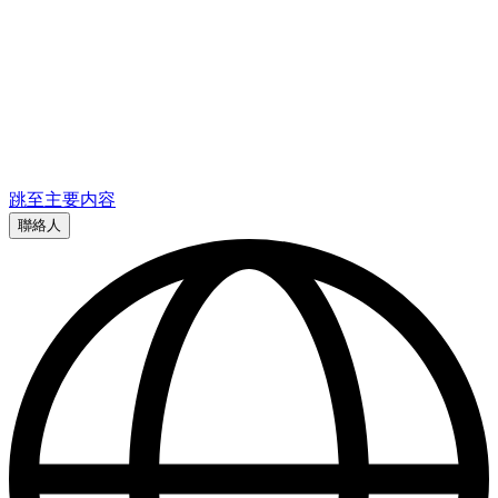
跳至主要内容
聯絡人