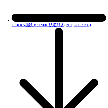
DEKRA德凯 ISO 9001认证服务
(PDF, 200.7 KB)