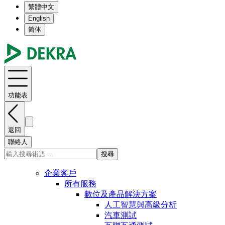
繁體中文
English
简体
功能表
返回
聯絡人
搜尋
企業客戶
所有服務
數位及產品解決方案
人工智慧與高級分析
汽車測試