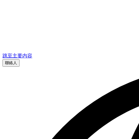
跳至主要内容
聯絡人