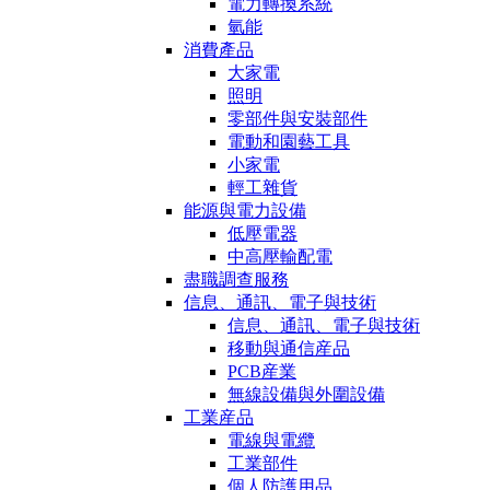
電力轉換系統
氫能
消費產品
大家電
照明
零部件與安裝部件
電動和園藝工具
小家電
輕工雜貨
能源與電力設備
低壓電器
中高壓輸配電
盡職調查服務
信息、通訊、電子與技術
信息、通訊、電子與技術
移動與通信産品
PCB産業
無線設備與外圍設備
工業産品
電線與電纜
工業部件
個人防護用品