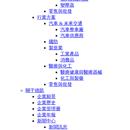
變壓器
零售與批發
行業方案
汽車 & 未來交通
汽車整車廠
汽車供應商
國防
製造業
工業產品
消費品
醫療與化工
醫療健康與醫療器械
化工與製藥
零售與批發
關于德凱
企業願景
企業歷史
企業管理層
企業年報
新聞中心
新聞訊息