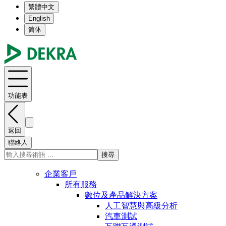
繁體中文
English
简体
功能表
返回
聯絡人
搜尋
企業客戶
所有服務
數位及產品解決方案
人工智慧與高級分析
汽車測試