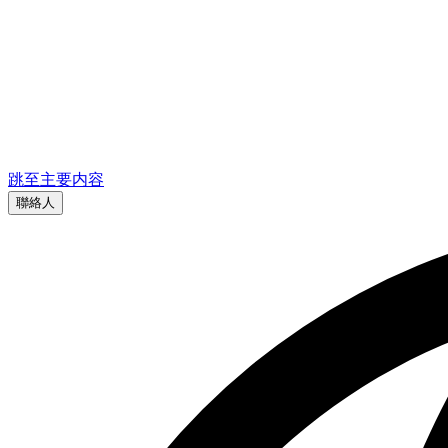
跳至主要内容
聯絡人