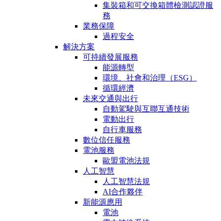
集裝箱和可交換箱體檢測認證服
務
業務保障
過程安全
解決方案
可持續發展服務
能源轉型
環境、社會和治理（ESG）
循環經濟
未來交通與出行
自動駕駛與互聯互通技術
電動出行
自行車服務
數位信任服務
電池服務
歐盟電池法規
人工智慧
人工智慧法規
AI合作夥伴
新能源應用
電池