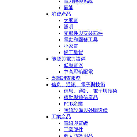
電力轉換系統
氫能
消費產品
大家電
照明
零部件與安裝部件
電動和園藝工具
小家電
輕工雜貨
能源與電力設備
低壓電器
中高壓輸配電
盡職調查服務
信息、通訊、電子與技術
信息、通訊、電子與技術
移動與通信産品
PCB産業
無線設備與外圍設備
工業産品
電線與電纜
工業部件
個人防護用品