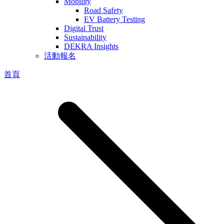
Mobility
Road Safety
EV Battery Testing
Digital Trust
Sustainability
DEKRA Insights
活動報名
首頁