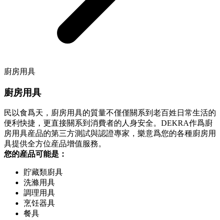
廚房用具
廚房用具
民以食爲天，廚房用具的質量不僅僅關系到老百姓日常生活的
便利快捷，更直接關系到消費者的人身安全。DEKRA作爲廚
房用具産品的第三方測試與認證專家，樂意爲您的各種廚房用
具提供全方位産品增值服務。
您的産品可能是：
貯藏類廚具
洗滌用具
調理用具
烹饪器具
餐具