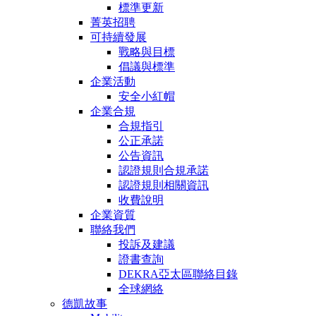
標準更新
菁英招聘
可持續發展
戰略與目標
倡議與標準
企業活動
安全小紅帽
企業合規
合規指引
公正承諾
公告資訊
認證規則合規承諾
認證規則相關資訊
收費說明
企業資質
聯絡我們
投訴及建議
證書查詢
DEKRA亞太區聯絡目錄
全球網絡
德凱故事