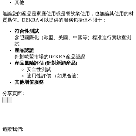
其他
無論您的産品是家庭使用或是餐飲業使用，也無論其使用的材
質爲何。DEKRA可以提供的服務包括但不限于：
符合性測試
參照國際化（歐盟、美國、中國等）標准進行實驗室測
試
産品認證
針對歐盟市場的DEKRA産品認證
産品風險評估 (針對新穎産品)
安全性測試
適用性評價 （如果合適）
其他增值服務
分享頁面 :
追蹤我們: