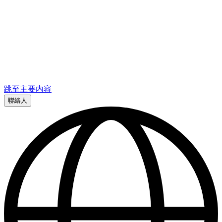
跳至主要内容
聯絡人