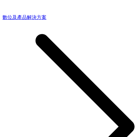
數位及產品解決方案