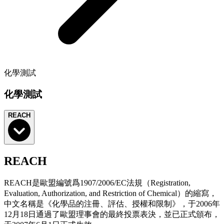
化學測試
化學測試
REACH
REACH
REACH是歐盟編號爲1907/2006/EC法規（Registration,
Evaluation, Authorization, and Restriction of Chemical）的縮寫，
中文名稱是《化學品的注冊、評估、授權和限制》，于2006年
12月18日通過了歐盟理事會的最終投票表決，並已正式頒布，