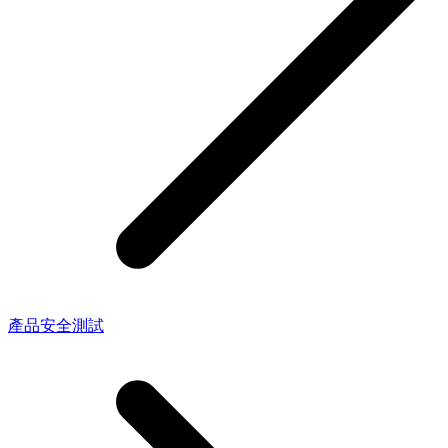
產品安全測試