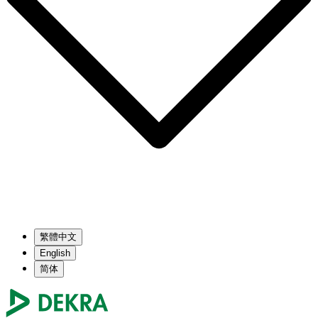
繁體中文
English
简体